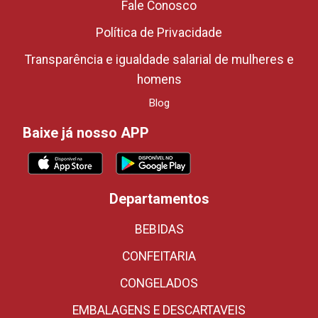
Fale Conosco
Política de Privacidade
Transparência e igualdade salarial de mulheres e
homens
Blog
Baixe já nosso APP
Departamentos
BEBIDAS
CONFEITARIA
CONGELADOS
EMBALAGENS E DESCARTAVEIS