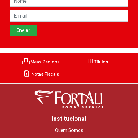
Meus Pedidos
Títulos
Notas Fiscais
Institucional
Quem Somos