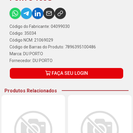
Código do Fabricante: 04099030
Código: 35034
Código NCM: 21069029
Código de Barras do Produto: 7896395100486
Marca:
DU PORTO
Fornecedor:
DU PORTO
FAÇA SEU LOGIN
Produtos Relacionados