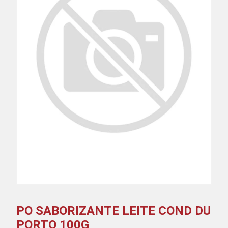
PO SABORIZANTE LEITE COND DU
PORTO 100G