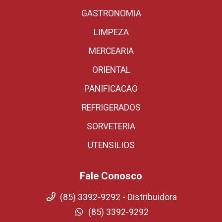
GASTRONOMIA
LIMPEZA
MERCEARIA
ORIENTAL
PANIFICACAO
REFRIGERADOS
SORVETERIA
UTENSILIOS
Fale Conosco
(85) 3392-9292 - Distribuidora
(85) 3392-9292