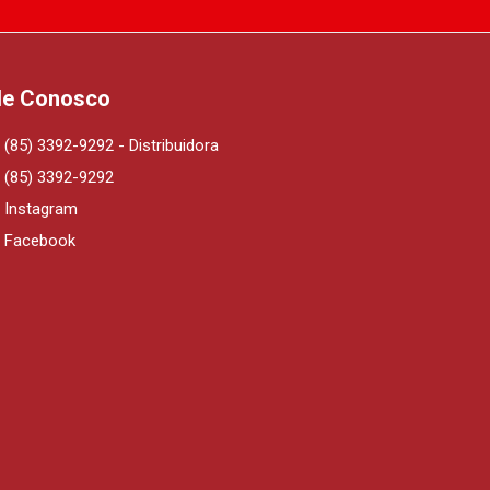
le Conosco
(85) 3392-9292 - Distribuidora
(85) 3392-9292
Instagram
Facebook