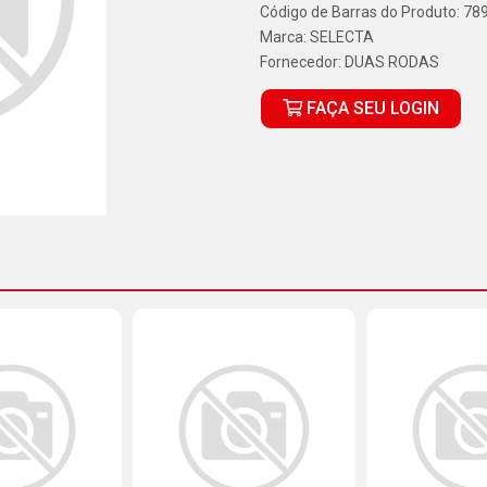
Código de Barras do Produto: 7
Marca:
SELECTA
Fornecedor:
DUAS RODAS
FAÇA SEU LOGIN