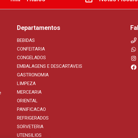
Departamentos
Fa
BEBIDAS
CONFEITARIA
CONGELADOS
EMBALAGENS E DESCARTAVEIS
GASTRONOMIA
LIMPEZA
MERCEARIA
e
ORIENTAL
PANIFICACAO
REFRIGERADOS
SORVETERIA
UTENSILIOS