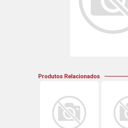
Produtos Relacionados