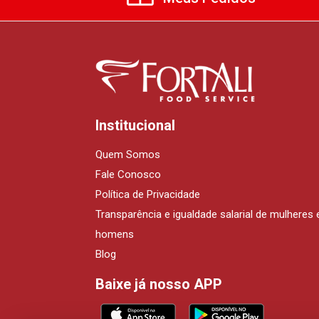
Institucional
Quem Somos
Fale Conosco
Política de Privacidade
Transparência e igualdade salarial de mulheres 
homens
Blog
Baixe já nosso APP