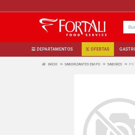
DEPARTAMENTOS
OFERTAS
GASTR
INÍCIO
SABORIZANTES EM PO
SABORES
PO 