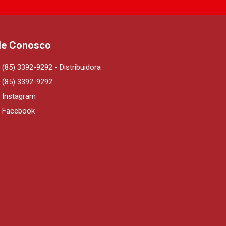
le Conosco
(85) 3392-9292 - Distribuidora
(85) 3392-9292
Instagram
Facebook