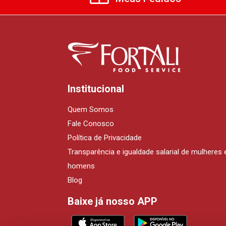
Institucional
Quem Somos
Fale Conosco
Política de Privacidade
Transparência e igualdade salarial de mulheres 
homens
Blog
Baixe já nosso APP