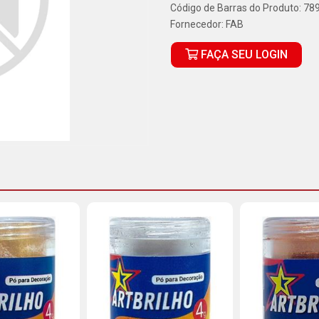
Código de Barras do Produto: 7
Fornecedor:
FAB
FAÇA SEU LOGIN