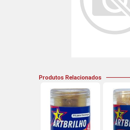
Produtos Relacionados