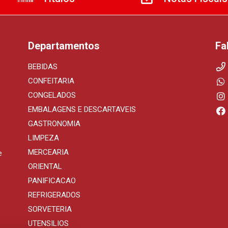
Departamentos
Fa
BEBIDAS
CONFEITARIA
CONGELADOS
EMBALAGENS E DESCARTAVEIS
GASTRONOMIA
LIMPEZA
MERCEARIA
e
ORIENTAL
PANIFICACAO
REFRIGERADOS
SORVETERIA
UTENSILIOS