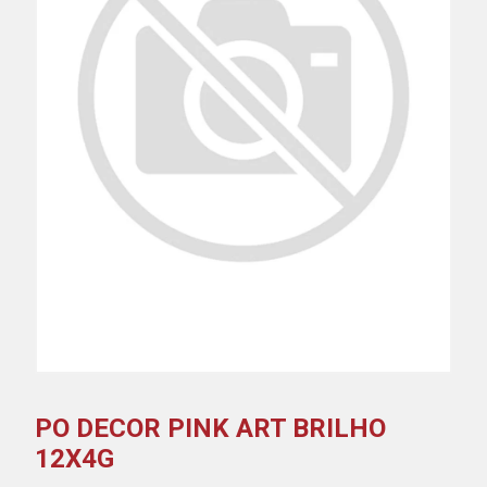
PO DECOR PINK ART BRILHO
12X4G