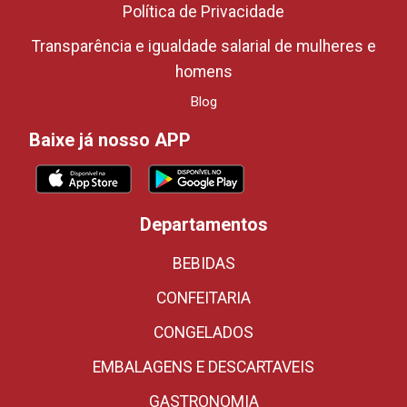
Política de Privacidade
Transparência e igualdade salarial de mulheres e
homens
Blog
Baixe já nosso APP
Departamentos
BEBIDAS
CONFEITARIA
CONGELADOS
EMBALAGENS E DESCARTAVEIS
GASTRONOMIA