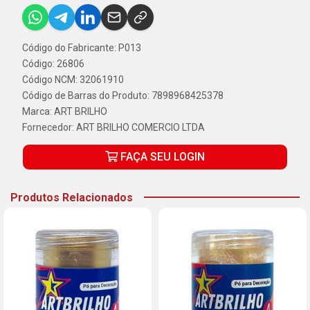
Código do Fabricante: P013
Código: 26806
Código NCM: 32061910
Código de Barras do Produto: 7898968425378
Marca:
ART BRILHO
Fornecedor:
ART BRILHO COMERCIO LTDA
FAÇA SEU LOGIN
Produtos Relacionados