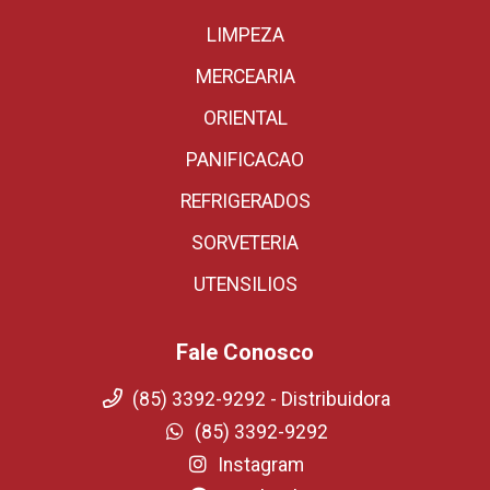
LIMPEZA
MERCEARIA
ORIENTAL
PANIFICACAO
REFRIGERADOS
SORVETERIA
UTENSILIOS
Fale Conosco
(85) 3392-9292 - Distribuidora
(85) 3392-9292
Instagram