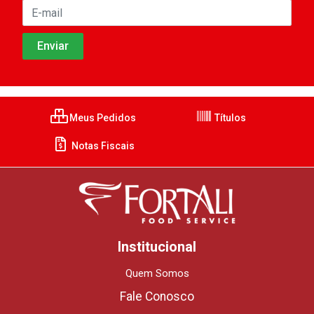
Meus Pedidos
Títulos
Notas Fiscais
Institucional
Quem Somos
Fale Conosco