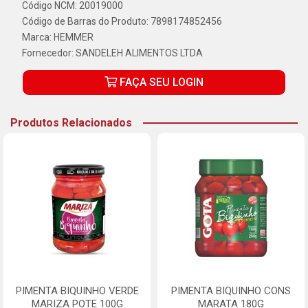
Código NCM: 20019000
Código de Barras do Produto: 7898174852456
Marca:
HEMMER
Fornecedor:
SANDELEH ALIMENTOS LTDA
FAÇA SEU LOGIN
Produtos Relacionados
PIMENTA BIQUINHO VERDE
PIMENTA BIQUINHO CONS
MARIZA POTE 100G
MARATA 180G