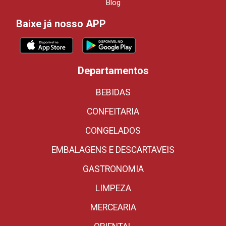
Blog
Baixe já nosso APP
Departamentos
BEBIDAS
CONFEITARIA
CONGELADOS
EMBALAGENS E DESCARTAVEIS
GASTRONOMIA
LIMPEZA
MERCEARIA