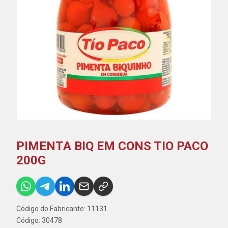
PIMENTA BIQ EM CONS TIO PACO
200G
Código do Fabricante: 11131
Código: 30478