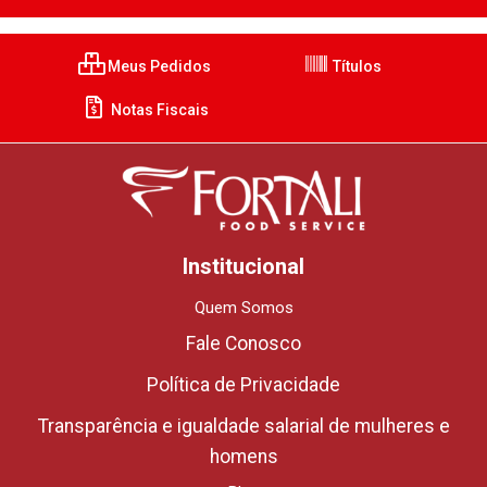
Meus Pedidos
Títulos
Notas Fiscais
Institucional
Quem Somos
Fale Conosco
Política de Privacidade
Transparência e igualdade salarial de mulheres e
homens