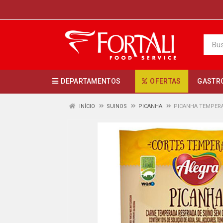
DEPARTAMENTOS
OFERTAS
GASTR
INÍCIO
SUINOS
PICANHA
PICANHA TEMPERA