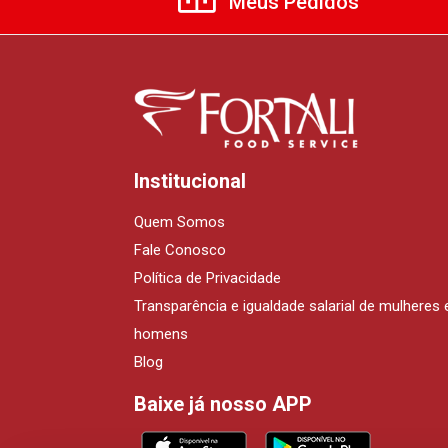
Meus Pedidos
Institucional
Quem Somos
Fale Conosco
Política de Privacidade
Transparência e igualdade salarial de mulheres 
homens
Blog
Baixe já nosso APP