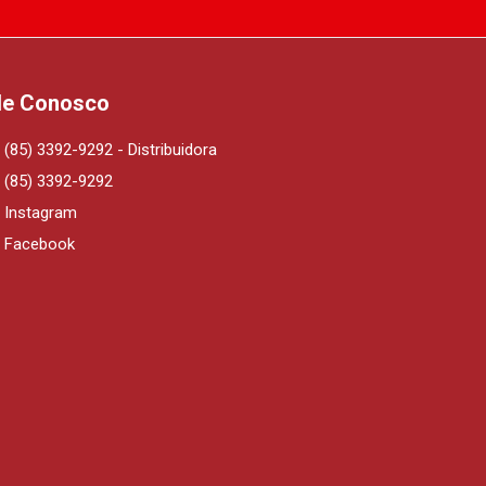
le Conosco
(85) 3392-9292 - Distribuidora
(85) 3392-9292
Instagram
Facebook