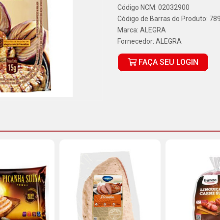
Código NCM: 02032900
Código de Barras do Produto: 7
Marca:
ALEGRA
Fornecedor:
ALEGRA
FAÇA SEU LOGIN