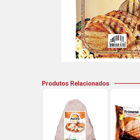
Produtos Relacionados