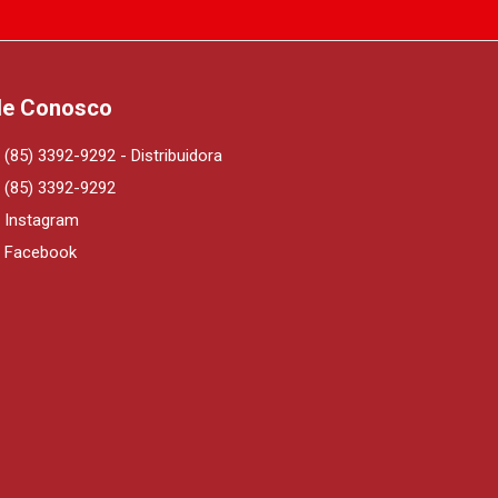
le Conosco
(85) 3392-9292 - Distribuidora
(85) 3392-9292
Instagram
Facebook