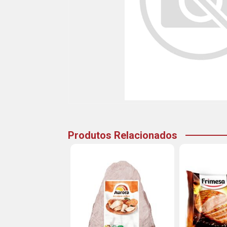
Produtos Relacionados