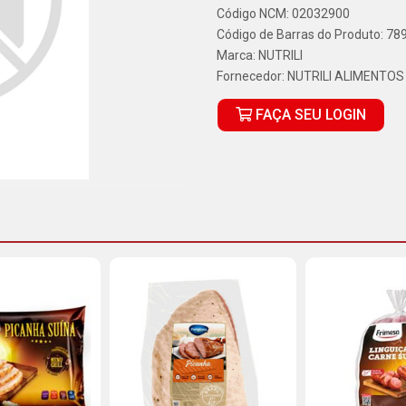
Código NCM: 02032900
Código de Barras do Produto: 7
Marca:
NUTRILI
Fornecedor:
NUTRILI ALIMENTOS
FAÇA SEU LOGIN