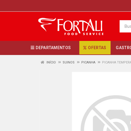
DEPARTAMENTOS
OFERTAS
GASTR
INÍCIO
SUINOS
PICANHA
PICANHA TEMPERA