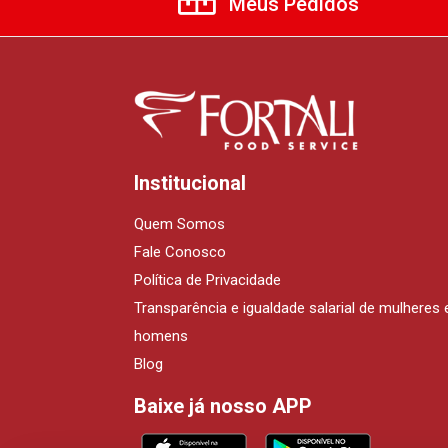
Meus Pedidos
Institucional
Quem Somos
Fale Conosco
Política de Privacidade
Transparência e igualdade salarial de mulheres 
homens
Blog
Baixe já nosso APP