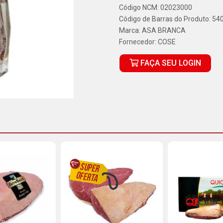
Código NCM: 02023000
Código de Barras do Produto: 5
Marca:
ASA BRANCA
Fornecedor:
COSE
FAÇA SEU LOGIN