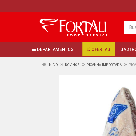
DEPARTAMENTOS
OFERTAS
GASTR
INÍCIO
BOVINOS
PICANHA IMPORTADA
PIC