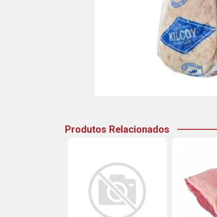
Produtos Relacionados