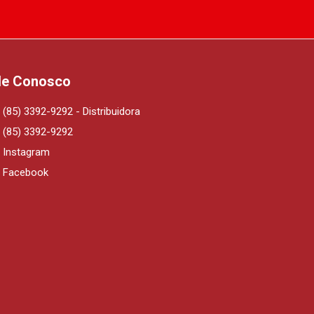
le Conosco
(85) 3392-9292 - Distribuidora
(85) 3392-9292
Instagram
Facebook