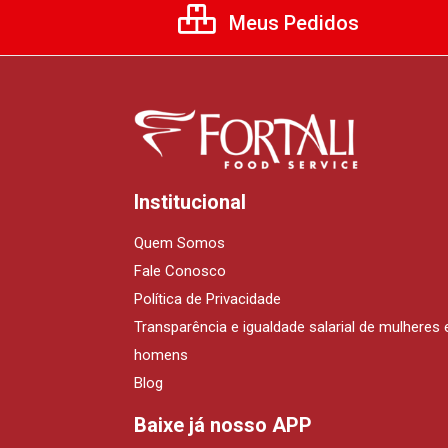
Meus Pedidos
Institucional
Quem Somos
Fale Conosco
Política de Privacidade
Transparência e igualdade salarial de mulheres 
homens
Blog
Baixe já nosso APP