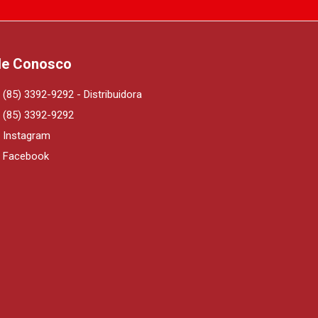
le Conosco
(85) 3392-9292 - Distribuidora
(85) 3392-9292
Instagram
Facebook