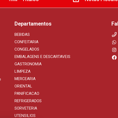
Departamentos
Fa
BEBIDAS
CONFEITARIA
CONGELADOS
EMBALAGENS E DESCARTAVEIS
GASTRONOMIA
LIMPEZA
MERCEARIA
e
ORIENTAL
PANIFICACAO
REFRIGERADOS
SORVETERIA
UTENSILIOS