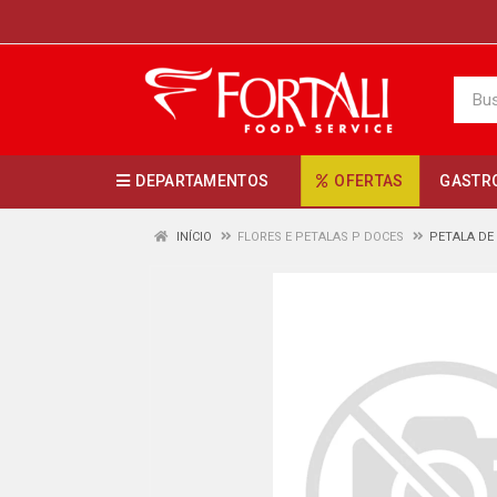
DEPARTAMENTOS
OFERTAS
GASTR
INÍCIO
FLORES E PETALAS P DOCES
PETALA DE