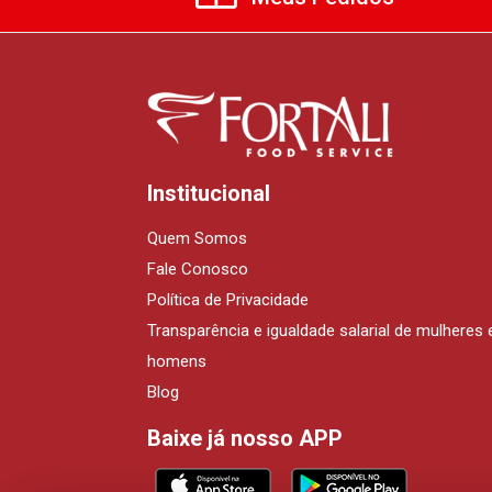
Institucional
Quem Somos
Fale Conosco
Política de Privacidade
Transparência e igualdade salarial de mulheres 
homens
Blog
Baixe já nosso APP