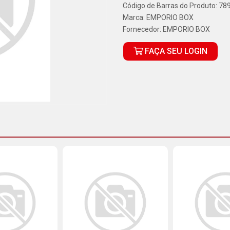
Código de Barras do Produto: 7
Marca:
EMPORIO BOX
Fornecedor:
EMPORIO BOX
FAÇA SEU LOGIN