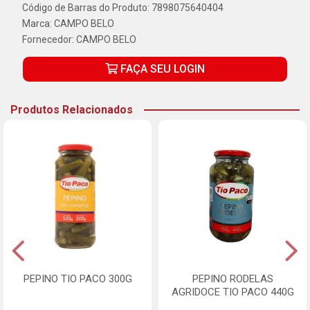
Código de Barras do Produto: 7898075640404
Marca:
CAMPO BELO
Fornecedor:
CAMPO BELO
FAÇA SEU LOGIN
Produtos Relacionados
PEPINO TIO PACO 300G
PEPINO RODELAS
AGRIDOCE TIO PACO 440G