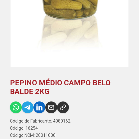
PEPINO MÉDIO CAMPO BELO
BALDE 2KG
Código do Fabricante: 4080162
Código: 16254
Código NCM: 20011000