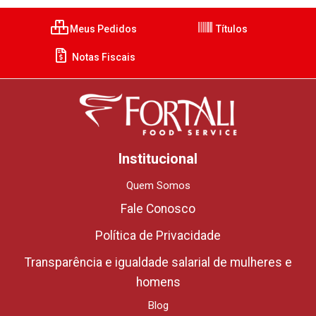
Meus Pedidos
Títulos
Notas Fiscais
Institucional
Quem Somos
Fale Conosco
Política de Privacidade
Transparência e igualdade salarial de mulheres e
homens
Blog