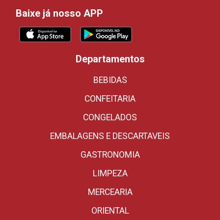
Baixe já nosso APP
Departamentos
BEBIDAS
CONFEITARIA
CONGELADOS
EMBALAGENS E DESCARTAVEIS
GASTRONOMIA
LIMPEZA
MERCEARIA
ORIENTAL