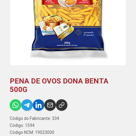
PENA DE OVOS DONA BENTA
500G
Código do Fabricante: 334
Código: 1594
Código NCM: 19023000