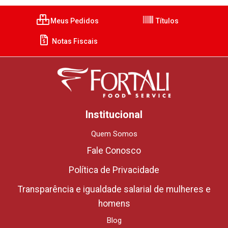
Meus Pedidos
Títulos
Notas Fiscais
Institucional
Quem Somos
Fale Conosco
Política de Privacidade
Transparência e igualdade salarial de mulheres e
homens
Blog