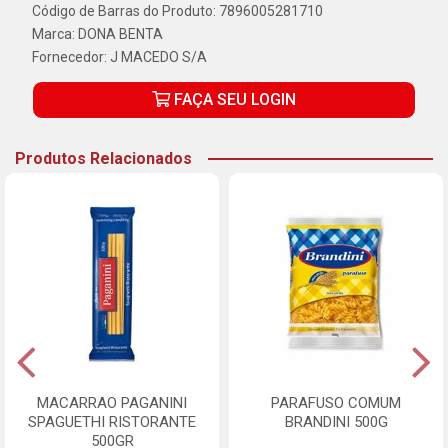
Código de Barras do Produto: 7896005281710
Marca:
DONA BENTA
Fornecedor:
J MACEDO S/A
FAÇA SEU LOGIN
Produtos Relacionados
MACARRAO PAGANINI
PARAFUSO COMUM
SPAGUETHI RISTORANTE
BRANDINI 500G
500GR