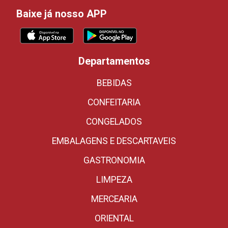
Baixe já nosso APP
Departamentos
BEBIDAS
CONFEITARIA
CONGELADOS
EMBALAGENS E DESCARTAVEIS
GASTRONOMIA
LIMPEZA
MERCEARIA
ORIENTAL