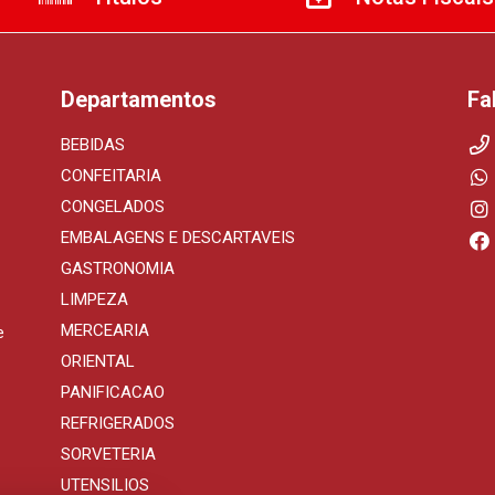
Departamentos
Fa
BEBIDAS
CONFEITARIA
CONGELADOS
EMBALAGENS E DESCARTAVEIS
GASTRONOMIA
LIMPEZA
MERCEARIA
e
ORIENTAL
PANIFICACAO
REFRIGERADOS
SORVETERIA
UTENSILIOS