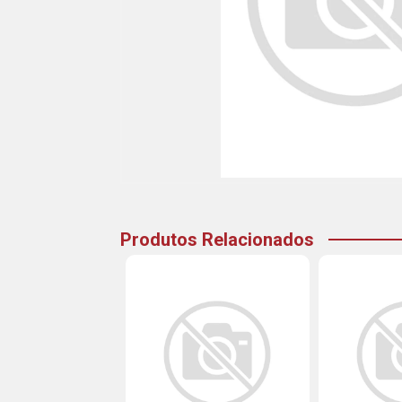
Produtos Relacionados