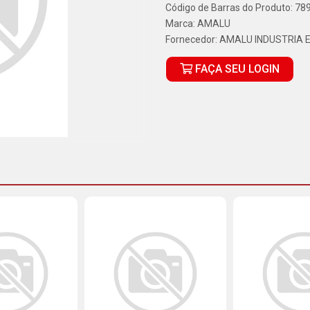
Código de Barras do Produto: 7
Marca:
AMALU
Fornecedor:
AMALU INDUSTRIA 
FAÇA SEU LOGIN