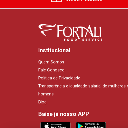
Institucional
Quem Somos
Fale Conosco
Política de Privacidade
Transparência e igualdade salarial de mulheres 
homens
Blog
Baixe já nosso APP