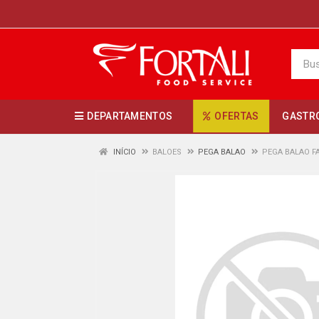
DEPARTAMENTOS
OFERTAS
GASTR
INÍCIO
BALOES
PEGA BALAO
PEGA BALAO F