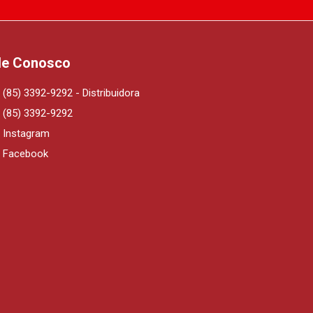
le Conosco
(85) 3392-9292 - Distribuidora
(85) 3392-9292
Instagram
Facebook