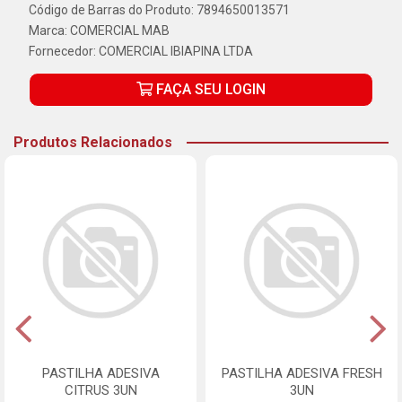
Código de Barras do Produto: 7894650013571
Marca:
COMERCIAL MAB
Fornecedor:
COMERCIAL IBIAPINA LTDA
FAÇA SEU LOGIN
Produtos Relacionados
PASTILHA ADESIVA
PASTILHA ADESIVA FRESH
CITRUS 3UN
3UN