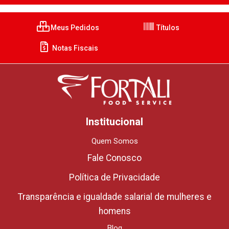
Meus Pedidos
Títulos
Notas Fiscais
Institucional
Quem Somos
Fale Conosco
Política de Privacidade
Transparência e igualdade salarial de mulheres e
homens
Blog