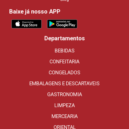
Baixe já nosso APP
Departamentos
BEBIDAS
CONFEITARIA
CONGELADOS
EMBALAGENS E DESCARTAVEIS
GASTRONOMIA
LIMPEZA
MERCEARIA
ORIENTAL