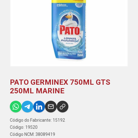
PATO GERMINEX 750ML GTS
250ML MARINE
Código do Fabricante: 15192
Código: 19520
Código NCM: 38089419