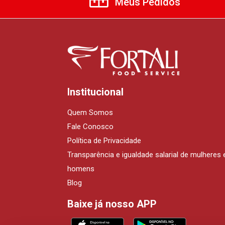
Meus Pedidos
Institucional
Quem Somos
Fale Conosco
Política de Privacidade
Transparência e igualdade salarial de mulheres 
homens
Blog
Baixe já nosso APP