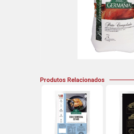
Produtos Relacionados