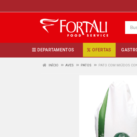
DEPARTAMENTOS
OFERTAS
GASTR
INÍCIO
AVES
PATOS
PATO COM MIÚDOS CO