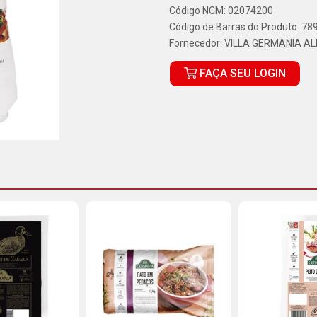
Código NCM: 02074200
Código de Barras do Produto: 7
Fornecedor:
VILLA GERMANIA A
FAÇA SEU LOGIN