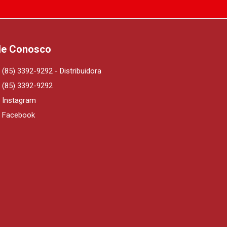
le Conosco
(85) 3392-9292 - Distribuidora
(85) 3392-9292
Instagram
Facebook