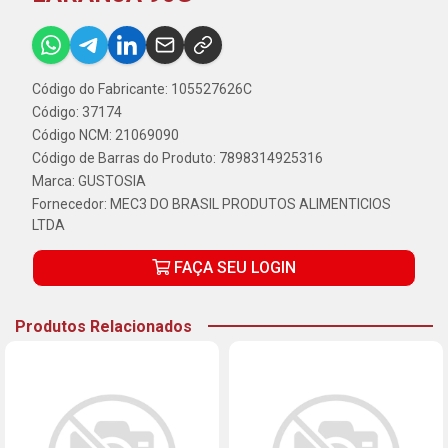
Código do Fabricante: 105527626C
Código: 37174
Código NCM: 21069090
Código de Barras do Produto: 7898314925316
Marca:
GUSTOSIA
Fornecedor:
MEC3 DO BRASIL PRODUTOS ALIMENTICIOS
LTDA
FAÇA SEU LOGIN
Produtos Relacionados