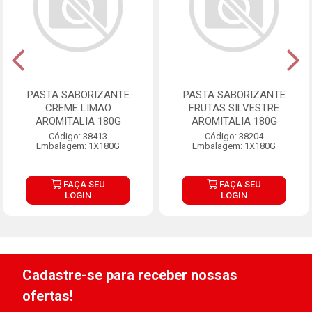
PASTA SABORIZANTE
PASTA SABORIZANTE
CREME LIMAO
FRUTAS SILVESTRE
AROMITALIA 180G
AROMITALIA 180G
Código: 38413
Código: 38204
Embalagem: 1X180G
Embalagem: 1X180G
FAÇA SEU
FAÇA SEU
LOGIN
LOGIN
Cadastre-se para receber nossas
ofertas!