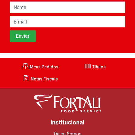
Meus Pedidos
Títulos
Notas Fiscais
Institucional
Quem Somos