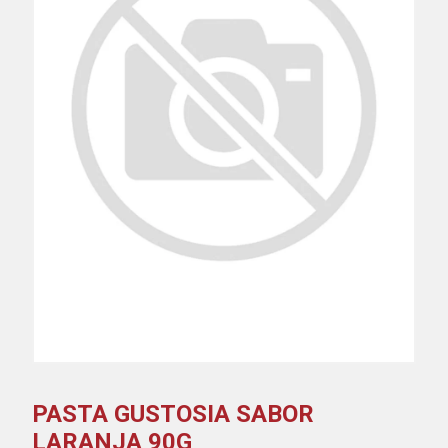
PASTA GUSTOSIA SABOR
LARANJA 90G