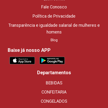
Fale Conosco
Política de Privacidade
Transparência e igualdade salarial de mulheres e
homens
Blog
Baixe já nosso APP
Departamentos
BEBIDAS
CONFEITARIA
CONGELADOS