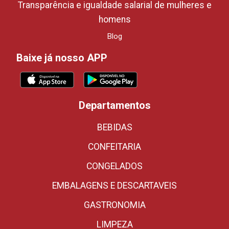
Transparência e igualdade salarial de mulheres e
homens
Blog
Baixe já nosso APP
Departamentos
BEBIDAS
CONFEITARIA
CONGELADOS
EMBALAGENS E DESCARTAVEIS
GASTRONOMIA
LIMPEZA