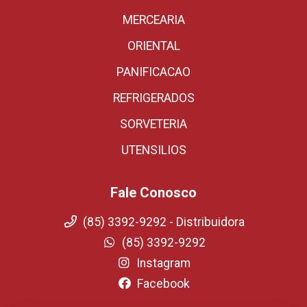
MERCEARIA
ORIENTAL
PANIFICACAO
REFRIGERADOS
SORVETERIA
UTENSILIOS
Fale Conosco
(85) 3392-9292 - Distribuidora
(85) 3392-9292
Instagram
Facebook