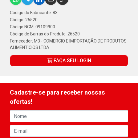
Código do Fabricante: 83
Código: 26520
Código NCM: 09109900
Código de Barras do Produto: 26520
Fornecedor:
M3 - COMERCIO E IMPORTAÇÃO DE PRODUTOS
ALIMENTÍCIOS LTDA
FAÇA SEU LOGIN
Cadastre-se para receber nossas
ofertas!