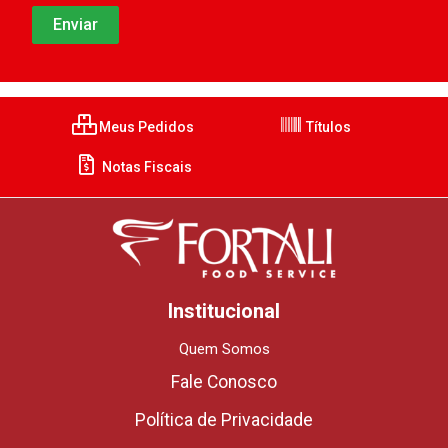
Meus Pedidos
Títulos
Notas Fiscais
Institucional
Quem Somos
Fale Conosco
Política de Privacidade