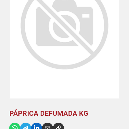
PÁPRICA DEFUMADA KG