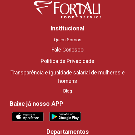
Institucional
Quem Somos
Fale Conosco
Política de Privacidade
Transparência e igualdade salarial de mulheres e
homens
Blog
Baixe já nosso APP
Departamentos