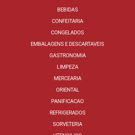
BEBIDAS
CONFEITARIA
CONGELADOS
EMBALAGENS E DESCARTAVEIS
GASTRONOMIA
LIMPEZA
MERCEARIA
ORIENTAL
PANIFICACAO
REFRIGERADOS
SORVETERIA