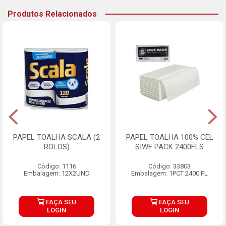
Produtos Relacionados
PAPEL TOALHA SCALA (2
PAPEL TOALHA 100% CEL
ROLOS)
SIWF PACK 2400FLS
Código: 1116
Código: 33803
Embalagem: 12X2UND
Embalagem: 1PCT 2400 FL
FAÇA SEU
FAÇA SEU
LOGIN
LOGIN