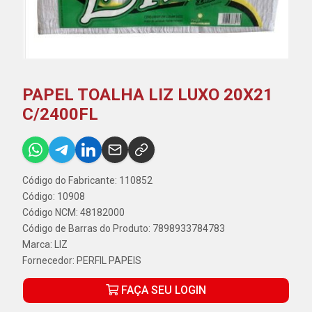
PAPEL TOALHA LIZ LUXO 20X21
C/2400FL
Código do Fabricante: 110852
Código: 10908
Código NCM: 48182000
Código de Barras do Produto: 7898933784783
Marca:
LIZ
Fornecedor:
PERFIL PAPEIS
FAÇA SEU LOGIN