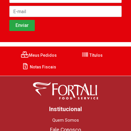
Meus Pedidos
Títulos
Notas Fiscais
Institucional
Quem Somos
Fale Conosco