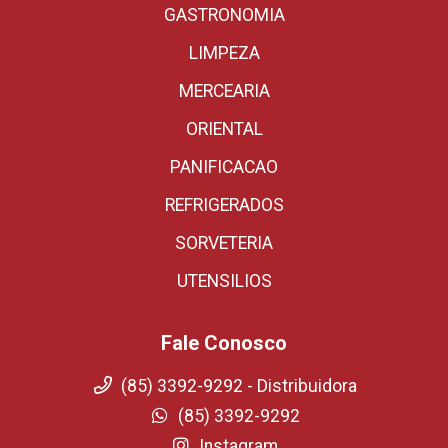
GASTRONOMIA
LIMPEZA
MERCEARIA
ORIENTAL
PANIFICACAO
REFRIGERADOS
SORVETERIA
UTENSILIOS
Fale Conosco
(85) 3392-9292 - Distribuidora
(85) 3392-9292
Instagram