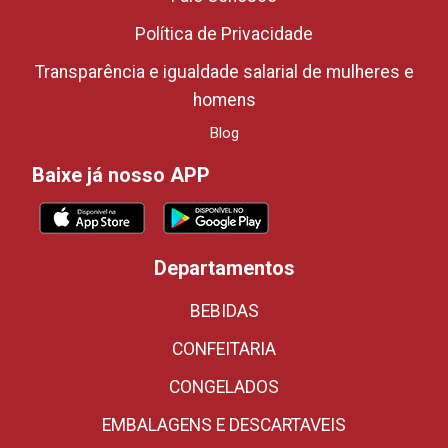
Política de Privacidade
Transparência e igualdade salarial de mulheres e
homens
Blog
Baixe já nosso APP
Departamentos
BEBIDAS
CONFEITARIA
CONGELADOS
EMBALAGENS E DESCARTAVEIS