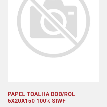
PAPEL TOALHA BOB/ROL
6X20X150 100% SIWF