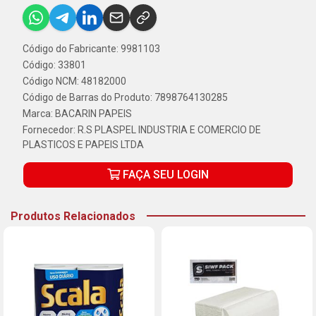
Código do Fabricante: 9981103
Código: 33801
Código NCM: 48182000
Código de Barras do Produto: 7898764130285
Marca:
BACARIN PAPEIS
Fornecedor:
R.S PLASPEL INDUSTRIA E COMERCIO DE
PLASTICOS E PAPEIS LTDA
FAÇA SEU LOGIN
Produtos Relacionados