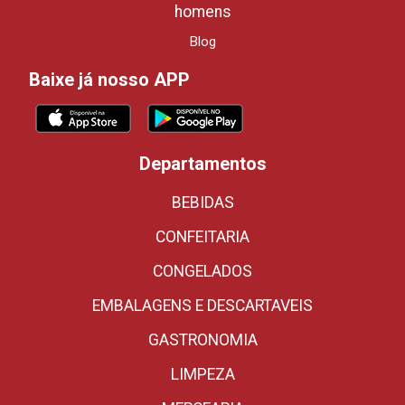
homens
Blog
Baixe já nosso APP
Departamentos
BEBIDAS
CONFEITARIA
CONGELADOS
EMBALAGENS E DESCARTAVEIS
GASTRONOMIA
LIMPEZA