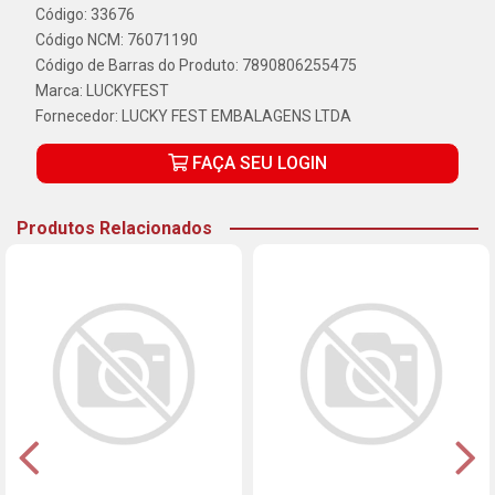
Código: 33676
Código NCM: 76071190
Código de Barras do Produto: 7890806255475
Marca:
LUCKYFEST
Fornecedor:
LUCKY FEST EMBALAGENS LTDA
FAÇA SEU LOGIN
Produtos Relacionados