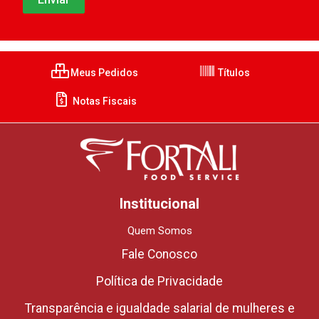
Meus Pedidos
Títulos
Notas Fiscais
Institucional
Quem Somos
Fale Conosco
Política de Privacidade
Transparência e igualdade salarial de mulheres e