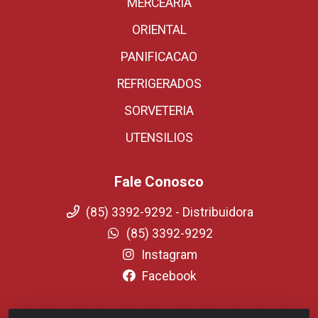
MERCEARIA
ORIENTAL
PANIFICACAO
REFRIGERADOS
SORVETERIA
UTENSILIOS
Fale Conosco
(85) 3392-9292 - Distribuidora
(85) 3392-9292
Instagram
Facebook