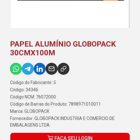
PAPEL ALUMÍNIO GLOBOPACK
30CMX100M
Código do Fabricante: 5
Código: 34346
Código NCM: 76072000
Código de Barras do Produto: 7898971010011
Marca:
GLOBOPACK
Fornecedor:
GLOBOPACK INDUSTRIA E COMERCIO DE
EMBALAGENS LTDA
FAÇA SEU LOGIN