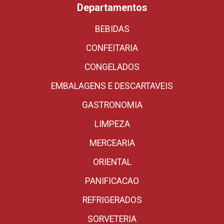
Departamentos
BEBIDAS
CONFEITARIA
CONGELADOS
EMBALAGENS E DESCARTAVEIS
GASTRONOMIA
LIMPEZA
MERCEARIA
ORIENTAL
PANIFICACAO
REFRIGERADOS
SORVETERIA