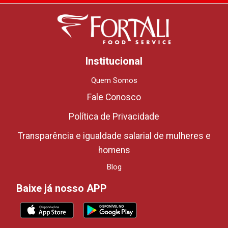
Institucional
Quem Somos
Fale Conosco
Política de Privacidade
Transparência e igualdade salarial de mulheres e
homens
Blog
Baixe já nosso APP