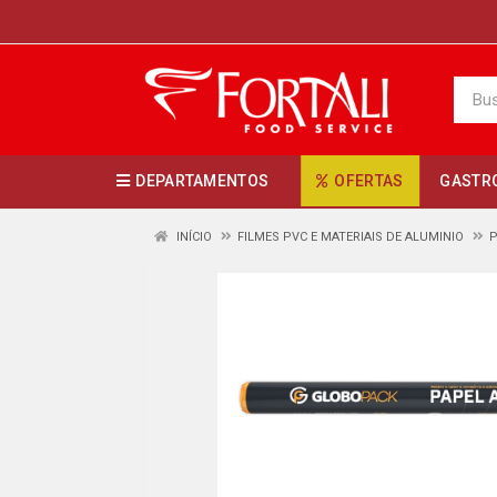
DEPARTAMENTOS
OFERTAS
GASTR
INÍCIO
FILMES PVC E MATERIAIS DE ALUMINIO
P