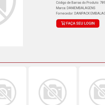
Código de Barras do Produto: 7
Marca:
DANIEMBALAGENS
Fornecedor:
DANIPACK EMBALA
FAÇA SEU LOGIN