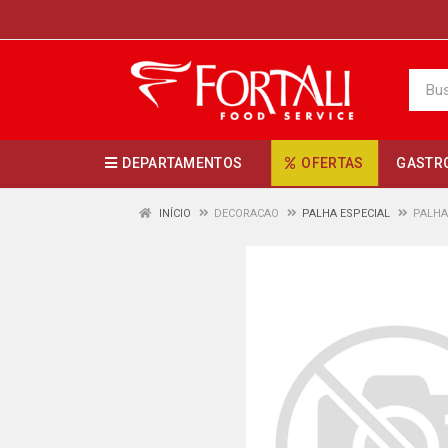
DEPARTAMENTOS
OFERTAS
GASTR
INÍCIO
DECORACAO
PALHA ESPECIAL
PALHA