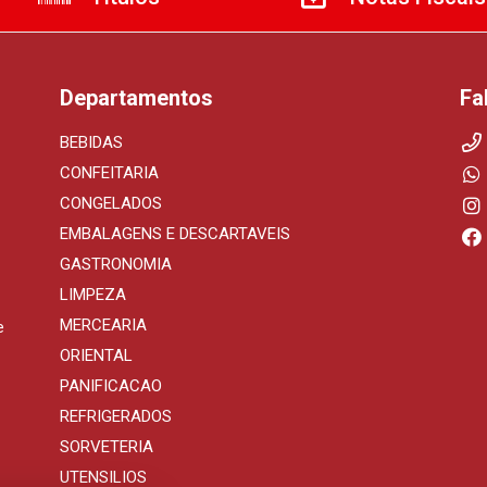
Departamentos
Fa
BEBIDAS
CONFEITARIA
CONGELADOS
EMBALAGENS E DESCARTAVEIS
GASTRONOMIA
LIMPEZA
MERCEARIA
e
ORIENTAL
PANIFICACAO
REFRIGERADOS
SORVETERIA
UTENSILIOS