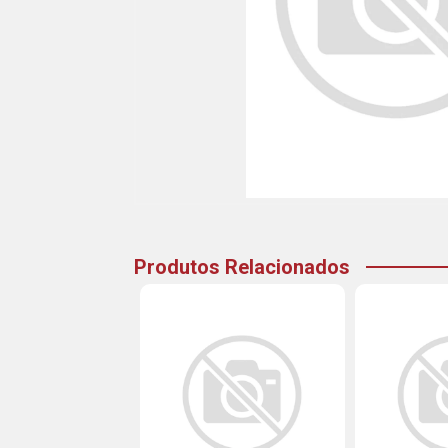
Produtos Relacionados