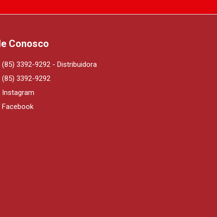
le Conosco
(85) 3392-9292 - Distribuidora
(85) 3392-9292
Instagram
Facebook