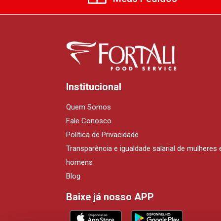
Institucional
Quem Somos
Fale Conosco
Política de Privacidade
Transparência e igualdade salarial de mulheres 
homens
Blog
Baixe já nosso APP