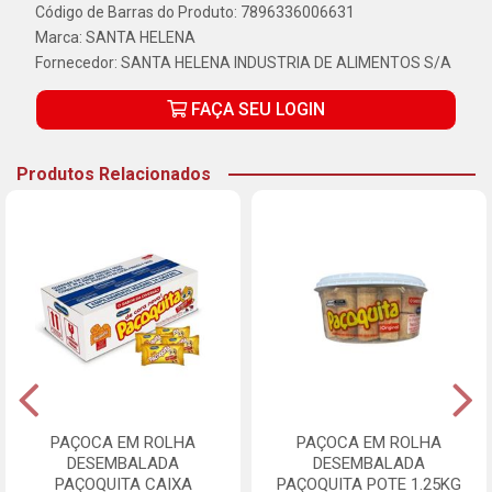
Código de Barras do Produto: 7896336006631
Marca:
SANTA HELENA
Fornecedor:
SANTA HELENA INDUSTRIA DE ALIMENTOS S/A
FAÇA SEU LOGIN
Produtos Relacionados
PAÇOCA EM ROLHA
PAÇOCA EM ROLHA
DESEMBALADA
DESEMBALADA
PAÇOQUITA CAIXA
PAÇOQUITA POTE 1.25KG