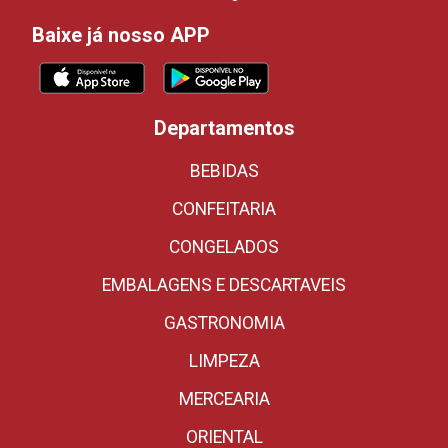
Baixe já nosso APP
Departamentos
BEBIDAS
CONFEITARIA
CONGELADOS
EMBALAGENS E DESCARTAVEIS
GASTRONOMIA
LIMPEZA
MERCEARIA
ORIENTAL