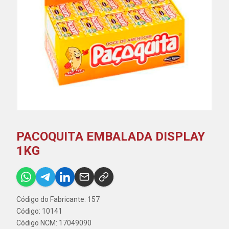
PACOQUITA EMBALADA DISPLAY
1KG
Código do Fabricante: 157
Código: 10141
Código NCM: 17049090