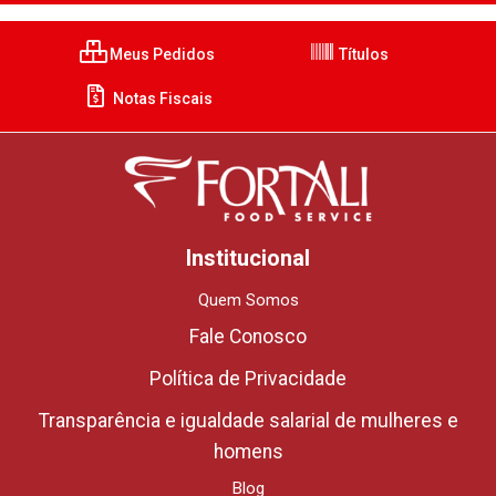
Meus Pedidos
Títulos
Notas Fiscais
Institucional
Quem Somos
Fale Conosco
Política de Privacidade
Transparência e igualdade salarial de mulheres e
homens
Blog