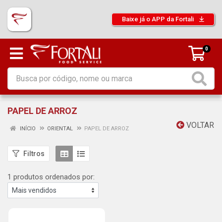
Baixe já o APP da Fortali
0
PAPEL DE ARROZ
VOLTAR
INÍCIO
ORIENTAL
PAPEL DE ARROZ
Filtros
1 produtos ordenados por: