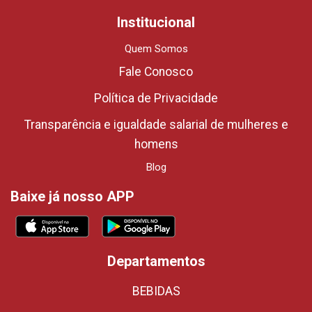
Institucional
Quem Somos
Fale Conosco
Política de Privacidade
Transparência e igualdade salarial de mulheres e
homens
Blog
Baixe já nosso APP
Departamentos
BEBIDAS