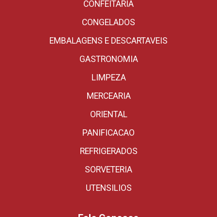
CONFEITARIA
CONGELADOS
EMBALAGENS E DESCARTAVEIS
GASTRONOMIA
LIMPEZA
MERCEARIA
ORIENTAL
PANIFICACAO
REFRIGERADOS
SORVETERIA
UTENSILIOS