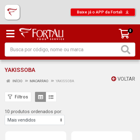
Baixe já o APP da Fortali
0
YAKISSOBA
VOLTAR
INÍCIO
MACARRAO
YAKISSOBA
Filtros
10 produtos ordenados por: