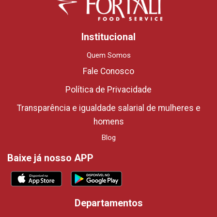
Institucional
Quem Somos
Fale Conosco
Política de Privacidade
Transparência e igualdade salarial de mulheres e
homens
Blog
Baixe já nosso APP
Departamentos