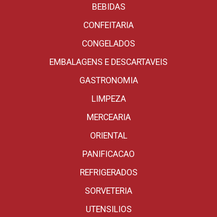
BEBIDAS
CONFEITARIA
CONGELADOS
EMBALAGENS E DESCARTAVEIS
GASTRONOMIA
LIMPEZA
MERCEARIA
ORIENTAL
PANIFICACAO
REFRIGERADOS
SORVETERIA
UTENSILIOS