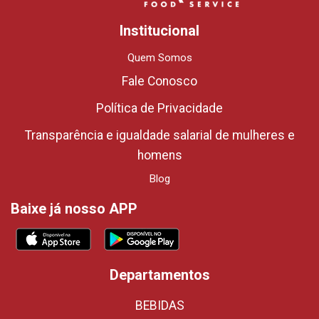
Institucional
Quem Somos
Fale Conosco
Política de Privacidade
Transparência e igualdade salarial de mulheres e
homens
Blog
Baixe já nosso APP
Departamentos
BEBIDAS