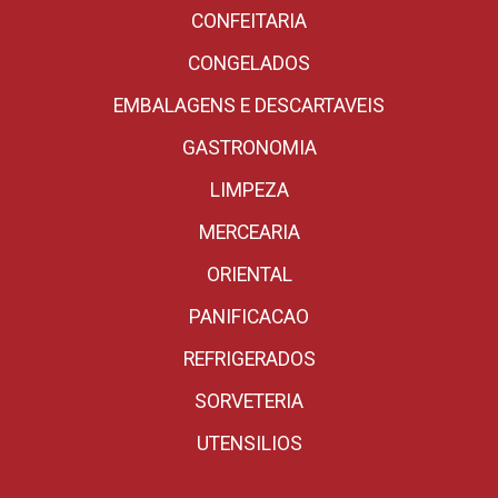
CONFEITARIA
CONGELADOS
EMBALAGENS E DESCARTAVEIS
GASTRONOMIA
LIMPEZA
MERCEARIA
ORIENTAL
PANIFICACAO
REFRIGERADOS
SORVETERIA
UTENSILIOS