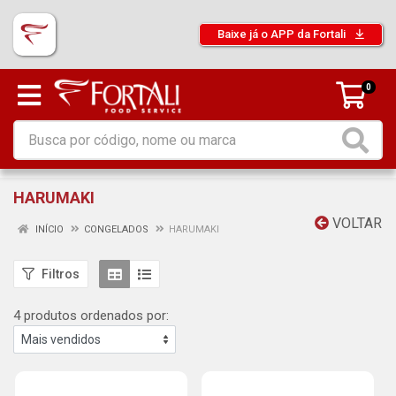
Baixe já o APP da Fortali
0
HARUMAKI
VOLTAR
INÍCIO
CONGELADOS
HARUMAKI
Filtros
4 produtos ordenados por: