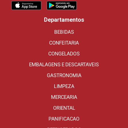
Departamentos
BEBIDAS
CONFEITARIA
CONGELADOS
EMBALAGENS E DESCARTAVEIS
GASTRONOMIA
LIMPEZA
MERCEARIA
ORIENTAL
PANIFICACAO