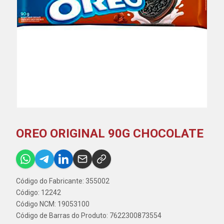
OREO ORIGINAL 90G CHOCOLATE
Código do Fabricante: 355002
Código: 12242
Código NCM: 19053100
Código de Barras do Produto: 7622300873554