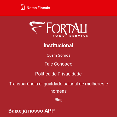
Notas Fiscais
Institucional
Quem Somos
Fale Conosco
Política de Privacidade
Transparência e igualdade salarial de mulheres e
homens
Blog
Baixe já nosso APP