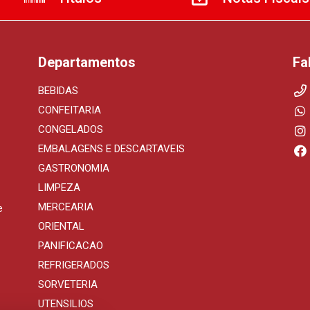
Departamentos
Fa
BEBIDAS
CONFEITARIA
CONGELADOS
EMBALAGENS E DESCARTAVEIS
GASTRONOMIA
LIMPEZA
MERCEARIA
e
ORIENTAL
PANIFICACAO
REFRIGERADOS
SORVETERIA
UTENSILIOS