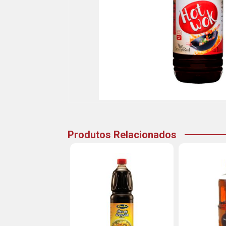
Produtos Relacionados