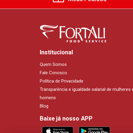
Institucional
Quem Somos
Fale Conosco
Política de Privacidade
Transparência e igualdade salarial de mulheres 
homens
Blog
Baixe já nosso APP