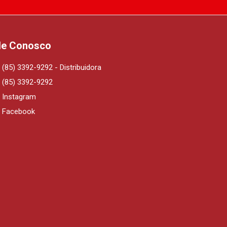
le Conosco
(85) 3392-9292 - Distribuidora
(85) 3392-9292
Instagram
Facebook