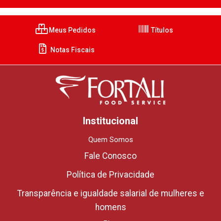
Meus Pedidos
Títulos
Notas Fiscais
Institucional
Quem Somos
Fale Conosco
Política de Privacidade
Transparência e igualdade salarial de mulheres e
homens