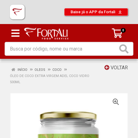
Baixe já o APP da Fortali
0
VOLTAR
INÍCIO
OLEOS
COCO
ÓLEO DE COCO EXTRA VIRGEM ADEL COCO VIDRO
500ML