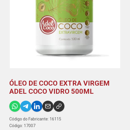
ÓLEO DE COCO EXTRA VIRGEM
ADEL COCO VIDRO 500ML
Código do Fabricante: 16115
Código: 17007