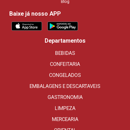
Blog
Baixe já nosso APP
Departamentos
BEBIDAS
CONFEITARIA
CONGELADOS
EMBALAGENS E DESCARTAVEIS
GASTRONOMIA
LIMPEZA
MERCEARIA