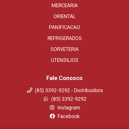
MERCEARIA
ORIENTAL
PANIFICACAO
REFRIGERADOS
SORVETERIA
UTENSILIOS
Fale Conosco
(85) 3392-9292 - Distribuidora
(85) 3392-9292
Instagram
Facebook