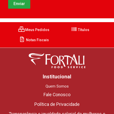
Meus Pedidos
Títulos
Notas Fiscais
Institucional
Quem Somos
Fale Conosco
Política de Privacidade