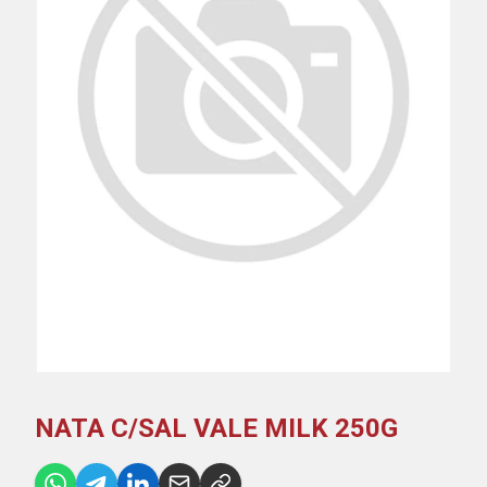
NATA C/SAL VALE MILK 250G