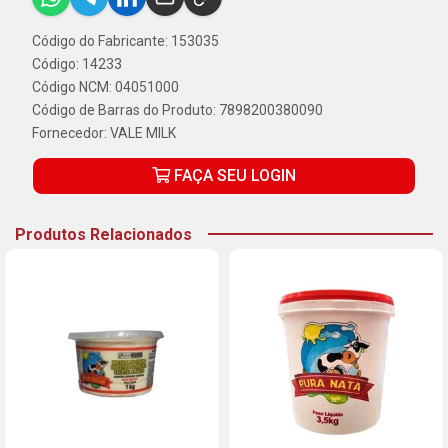
Código do Fabricante: 153035
Código: 14233
Código NCM: 04051000
Código de Barras do Produto: 7898200380090
Fornecedor:
VALE MILK
FAÇA SEU LOGIN
Produtos Relacionados