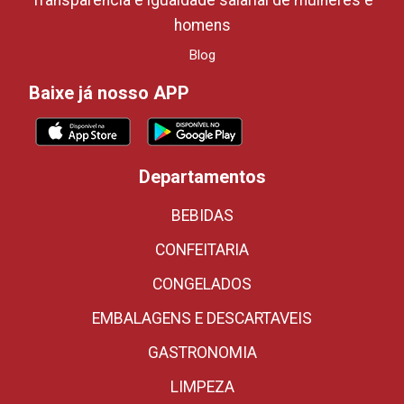
Transparência e igualdade salarial de mulheres e
homens
Blog
Baixe já nosso APP
Departamentos
BEBIDAS
CONFEITARIA
CONGELADOS
EMBALAGENS E DESCARTAVEIS
GASTRONOMIA
LIMPEZA