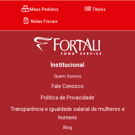
Meus Pedidos
Títulos
Notas Fiscais
Institucional
Quem Somos
Fale Conosco
Política de Privacidade
Transparência e igualdade salarial de mulheres e
homens
Blog