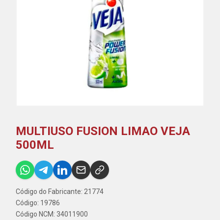
MULTIUSO FUSION LIMAO VEJA
500ML
Código do Fabricante: 21774
Código: 19786
Código NCM: 34011900