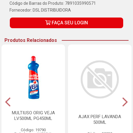
Código de Barras do Produto: 7891035990571
Fornecedor:
DSL DISTRIBUIDORA
FAÇA SEU LOGIN
Produtos Relacionados
MULTIUSO ORIG VEJA
AJAX PERF LAVANDA
LV500ML PG450ML
500ML
Código: 19790