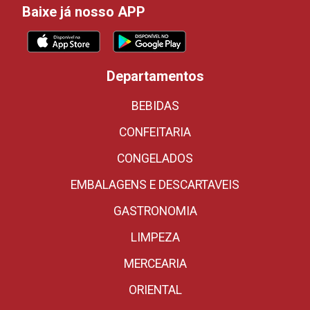
Baixe já nosso APP
Departamentos
BEBIDAS
CONFEITARIA
CONGELADOS
EMBALAGENS E DESCARTAVEIS
GASTRONOMIA
LIMPEZA
MERCEARIA
ORIENTAL