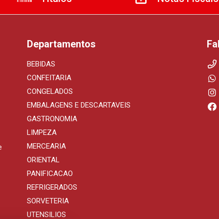
Departamentos
Fa
BEBIDAS
CONFEITARIA
CONGELADOS
EMBALAGENS E DESCARTAVEIS
GASTRONOMIA
LIMPEZA
MERCEARIA
e
ORIENTAL
PANIFICACAO
REFRIGERADOS
SORVETERIA
UTENSILIOS