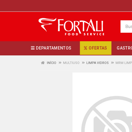
DEPARTAMENTOS
OFERTAS
GASTR
INÍCIO
MULTIUSO
LIMPA VIDROS
MRM LIMP