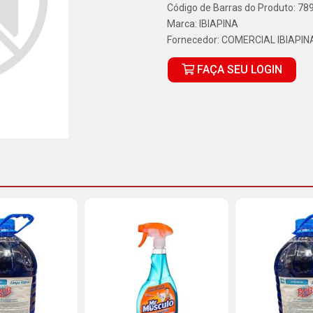
Código de Barras do Produto: 7
Marca:
IBIAPINA
Fornecedor:
COMERCIAL IBIAPIN
FAÇA SEU LOGIN