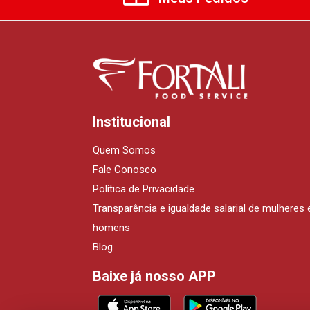
Institucional
Quem Somos
Fale Conosco
Política de Privacidade
Transparência e igualdade salarial de mulheres 
homens
Blog
Baixe já nosso APP