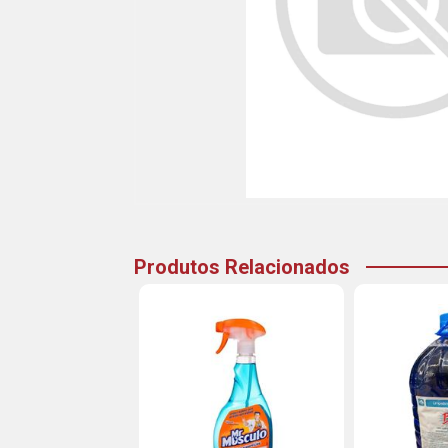
Produtos Relacionados