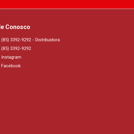
le Conosco
(85) 3392-9292 - Distribuidora
(85) 3392-9292
Instagram
Facebook