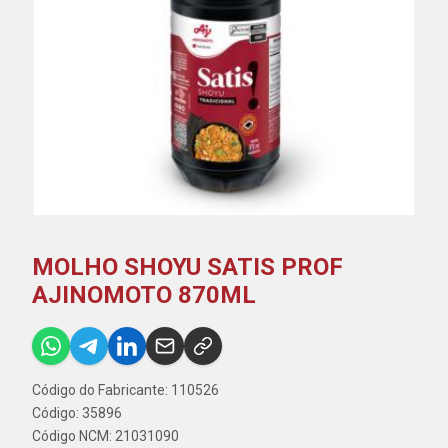
MOLHO SHOYU SATIS PROF
AJINOMOTO 870ML
Código do Fabricante: 110526
Código: 35896
Código NCM: 21031090