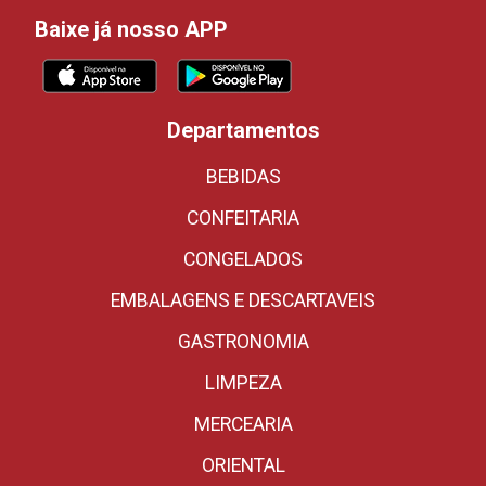
Baixe já nosso APP
Departamentos
BEBIDAS
CONFEITARIA
CONGELADOS
EMBALAGENS E DESCARTAVEIS
GASTRONOMIA
LIMPEZA
MERCEARIA
ORIENTAL