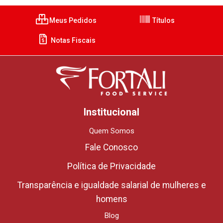
Meus Pedidos
Títulos
Notas Fiscais
Institucional
Quem Somos
Fale Conosco
Política de Privacidade
Transparência e igualdade salarial de mulheres e
homens
Blog