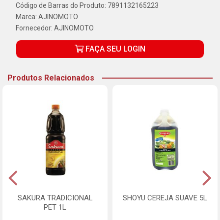
Código de Barras do Produto: 7891132165223
Marca:
AJINOMOTO
Fornecedor:
AJINOMOTO
FAÇA SEU LOGIN
Produtos Relacionados
SAKURA TRADICIONAL
SHOYU CEREJA SUAVE 5L
PET 1L