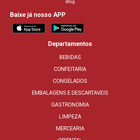
Blog
Baixe já nosso APP
Departamentos
BEBIDAS
CONFEITARIA
CONGELADOS
EMBALAGENS E DESCARTAVEIS
GASTRONOMIA
LIMPEZA
MERCEARIA