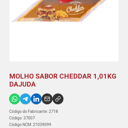
MOLHO SABOR CHEDDAR 1,01KG
DAJUDA
Código do Fabricante: 2718
Código: 37007
Código NCM: 21039099