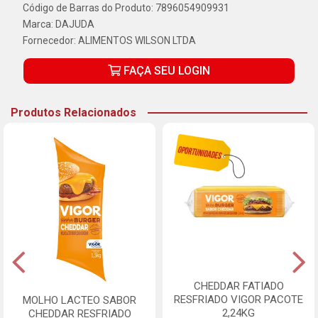
Código de Barras do Produto: 7896054909931
Marca:
DAJUDA
Fornecedor:
ALIMENTOS WILSON LTDA
FAÇA SEU LOGIN
Produtos Relacionados
CHEDDAR FATIADO
RESFRIADO VIGOR PACOTE
MOLHO LACTEO SABOR
2,24KG
CHEDDAR RESFRIADO