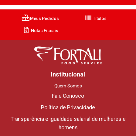
Meus Pedidos
Títulos
Notas Fiscais
Institucional
Quem Somos
Fale Conosco
Política de Privacidade
Transparência e igualdade salarial de mulheres e
homens