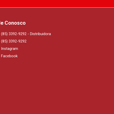
le Conosco
(85) 3392-9292 - Distribuidora
(85) 3392-9292
Instagram
Facebook