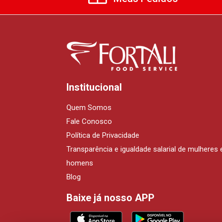
Institucional
Quem Somos
Fale Conosco
Política de Privacidade
Transparência e igualdade salarial de mulheres 
homens
Blog
Baixe já nosso APP