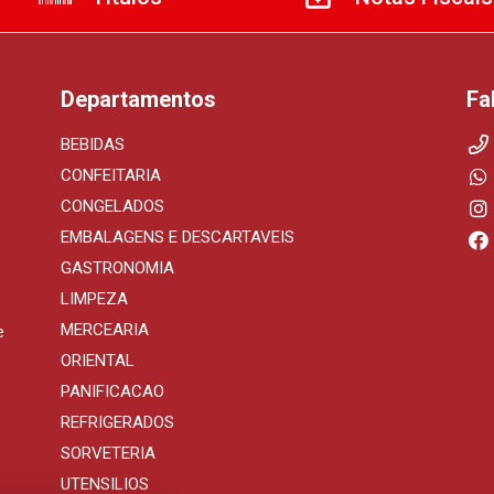
Departamentos
Fa
BEBIDAS
CONFEITARIA
CONGELADOS
EMBALAGENS E DESCARTAVEIS
GASTRONOMIA
LIMPEZA
MERCEARIA
e
ORIENTAL
PANIFICACAO
REFRIGERADOS
SORVETERIA
UTENSILIOS