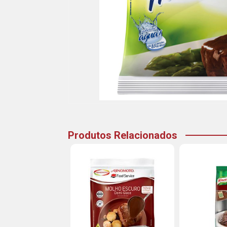
Produtos Relacionados