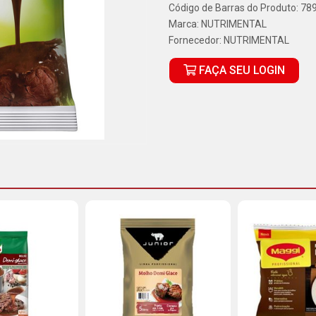
Código de Barras do Produto: 7
Marca:
NUTRIMENTAL
Fornecedor:
NUTRIMENTAL
FAÇA SEU LOGIN