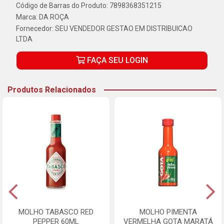
Código de Barras do Produto: 7898368351215
Marca:
DA ROÇA
Fornecedor:
SEU VENDEDOR GESTAO EM DISTRIBUICAO
LTDA
FAÇA SEU LOGIN
Produtos Relacionados
MOLHO TABASCO RED
MOLHO PIMENTA
PEPPER 60ML
VERMELHA GOTA MARATÁ