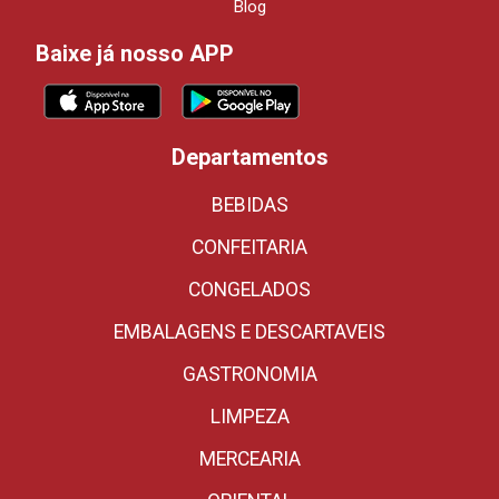
Blog
Baixe já nosso APP
Departamentos
BEBIDAS
CONFEITARIA
CONGELADOS
EMBALAGENS E DESCARTAVEIS
GASTRONOMIA
LIMPEZA
MERCEARIA