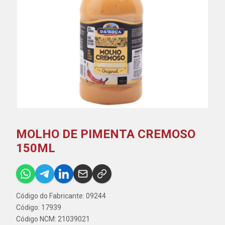
MOLHO DE PIMENTA CREMOSO
150ML
Código do Fabricante: 09244
Código: 17939
Código NCM: 21039021