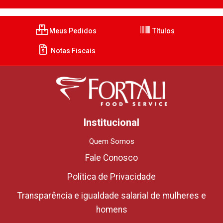
Meus Pedidos
Títulos
Notas Fiscais
Institucional
Quem Somos
Fale Conosco
Política de Privacidade
Transparência e igualdade salarial de mulheres e
homens