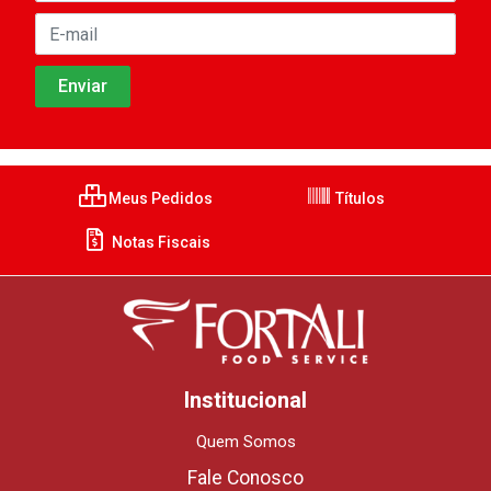
Meus Pedidos
Títulos
Notas Fiscais
Institucional
Quem Somos
Fale Conosco