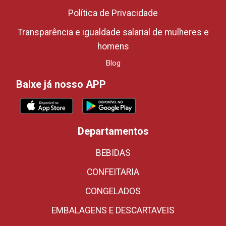
Política de Privacidade
Transparência e igualdade salarial de mulheres e
homens
Blog
Baixe já nosso APP
Departamentos
BEBIDAS
CONFEITARIA
CONGELADOS
EMBALAGENS E DESCARTAVEIS