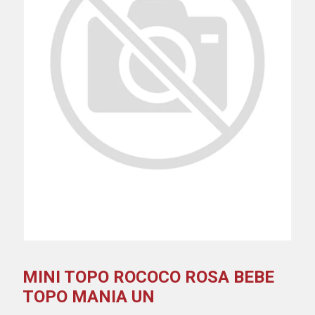
MINI TOPO ROCOCO ROSA BEBE
TOPO MANIA UN