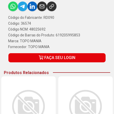
Código do Fabricante: RD090
Código: 36574
Código NCM: 48025692
Código de Barras do Produto: 619205995853
Marca:
TOPO MANIA
Fornecedor:
TOPO MANIA
FAÇA SEU LOGIN
Produtos Relacionados