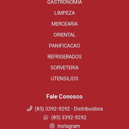
GASTRONOMIA
LIMPEZA
MERCEARIA
ORIENTAL
PANIFICACAO
REFRIGERADOS
SORVETERIA
UTENSILIOS
Fale Conosco
(85) 3392-9292 - Distribuidora
(85) 3392-9292
Instagram