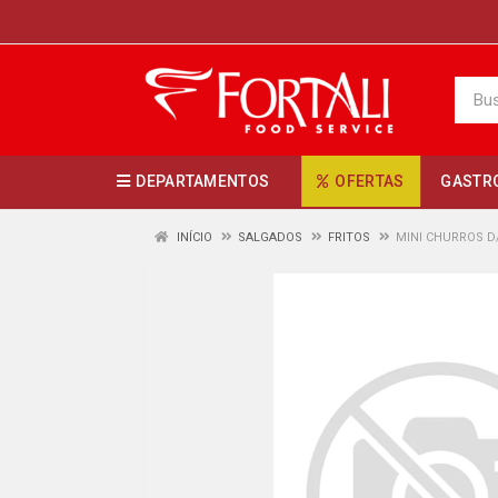
DEPARTAMENTOS
OFERTAS
GASTR
INÍCIO
SALGADOS
FRITOS
MINI CHURROS D/