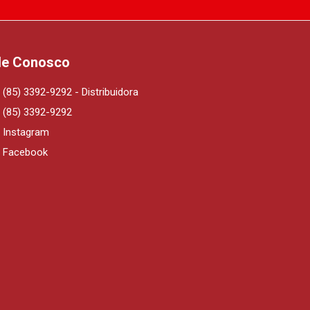
le Conosco
(85) 3392-9292 - Distribuidora
(85) 3392-9292
Instagram
Facebook