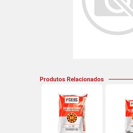
Produtos Relacionados