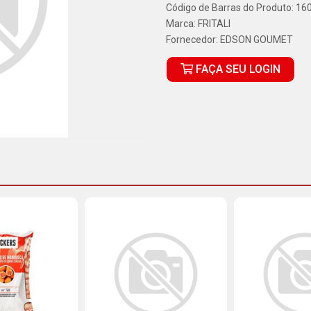
Código de Barras do Produto: 16
Marca:
FRITALI
Fornecedor:
EDSON GOUMET
FAÇA SEU LOGIN