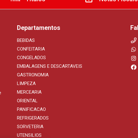
Departamentos
Fa
BEBIDAS
CONFEITARIA
CONGELADOS
EMBALAGENS E DESCARTAVEIS
GASTRONOMIA
LIMPEZA
MERCEARIA
e
ORIENTAL
PANIFICACAO
REFRIGERADOS
SORVETERIA
UTENSILIOS