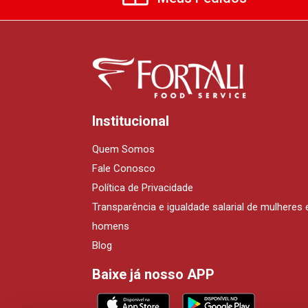
Institucional
Quem Somos
Fale Conosco
Política de Privacidade
Transparência e igualdade salarial de mulheres 
homens
Blog
Baixe já nosso APP