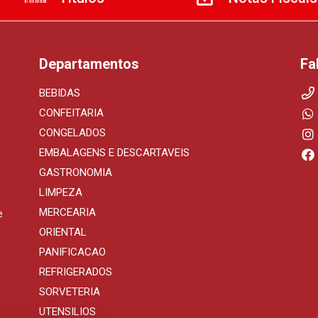
Departamentos
Fa
BEBIDAS
CONFEITARIA
CONGELADOS
EMBALAGENS E DESCARTAVEIS
GASTRONOMIA
LIMPEZA
MERCEARIA
e
ORIENTAL
PANIFICACAO
REFRIGERADOS
SORVETERIA
UTENSILIOS