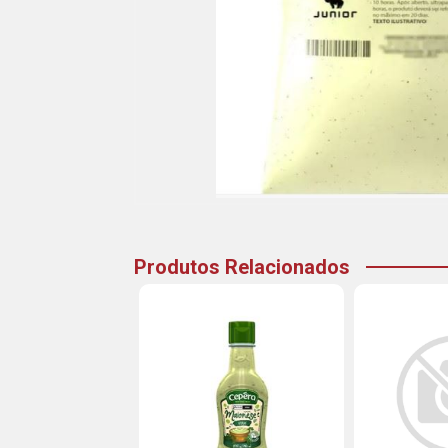
Produtos Relacionados