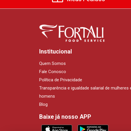
Institucional
Quem Somos
Fale Conosco
Política de Privacidade
Transparência e igualdade salarial de mulheres 
homens
Blog
Baixe já nosso APP