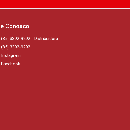
le Conosco
(85) 3392-9292 - Distribuidora
(85) 3392-9292
Instagram
Facebook