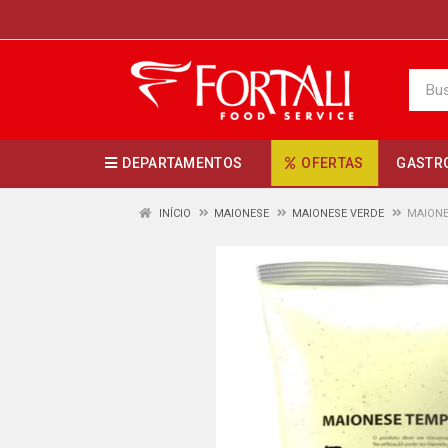
DEPARTAMENTOS
OFERTAS
GASTR
INÍCIO
MAIONESE
MAIONESE VERDE
MAIONE