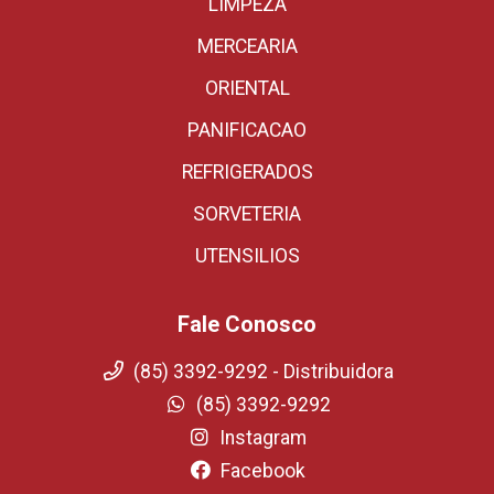
LIMPEZA
MERCEARIA
ORIENTAL
PANIFICACAO
REFRIGERADOS
SORVETERIA
UTENSILIOS
Fale Conosco
(85) 3392-9292 - Distribuidora
(85) 3392-9292
Instagram
Facebook