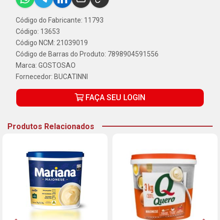
Código do Fabricante: 11793
Código: 13653
Código NCM: 21039019
Código de Barras do Produto: 7898904591556
Marca:
GOSTOSAO
Fornecedor:
BUCATINNI
FAÇA SEU LOGIN
Produtos Relacionados