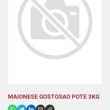
MAIONESE GOSTOSAO POTE 3KG