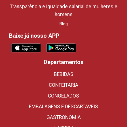
Transparência e igualdade salarial de mulheres e
homens
Blog
Baixe já nosso APP
Departamentos
BEBIDAS
CONFEITARIA
CONGELADOS
EMBALAGENS E DESCARTAVEIS
GASTRONOMIA