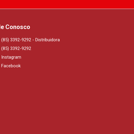
le Conosco
(85) 3392-9292 - Distribuidora
(85) 3392-9292
Instagram
Facebook