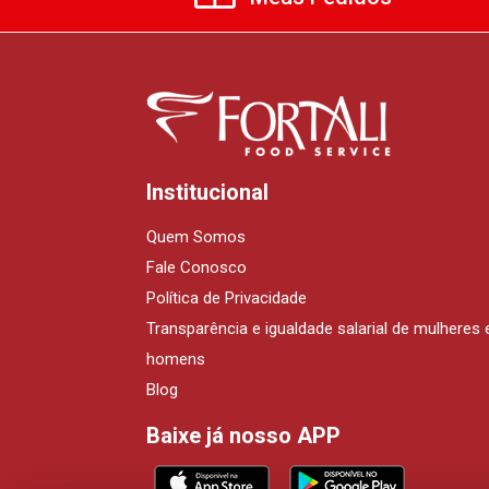
Institucional
Quem Somos
Fale Conosco
Política de Privacidade
Transparência e igualdade salarial de mulheres 
homens
Blog
Baixe já nosso APP