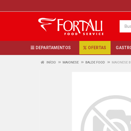
DEPARTAMENTOS
OFERTAS
GASTR
INÍCIO
MAIONESE
BALDE FOOD
MAIONESE B