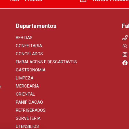
Departamentos
Fa
BEBIDAS
CONFEITARIA
CONGELADOS
EMBALAGENS E DESCARTAVEIS
GASTRONOMIA
LIMPEZA
MERCEARIA
e
ORIENTAL
PANIFICACAO
REFRIGERADOS
SORVETERIA
UTENSILIOS