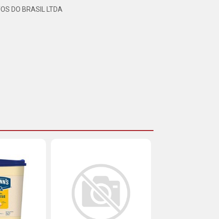
OS DO BRASIL LTDA