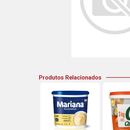
Produtos Relacionados