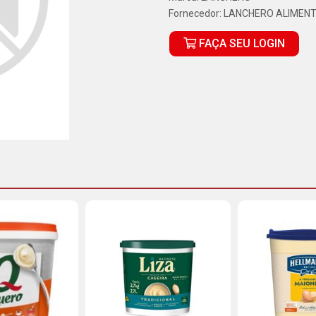
Fornecedor:
LANCHERO ALIMENT
FAÇA SEU LOGIN