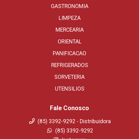
GASTRONOMIA
LIMPEZA
MERCEARIA
ORIENTAL
PANIFICACAO
REFRIGERADOS
SORVETERIA
UTENSILIOS
Fale Conosco
(85) 3392-9292 - Distribuidora
(85) 3392-9292