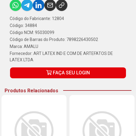
Código do Fabricante: 12804
Código: 34884
Código NCM: 95030099
Código de Barras do Produto: 7898226430502
Marca:
AMALU
Fornecedor:
ART LATEX IND E COM DE ARTEFATOS DE
LATEX LTDA
FAÇA SEU LOGIN
Produtos Relacionados