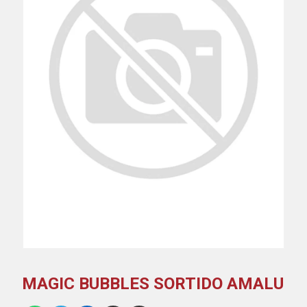
MAGIC BUBBLES SORTIDO AMALU