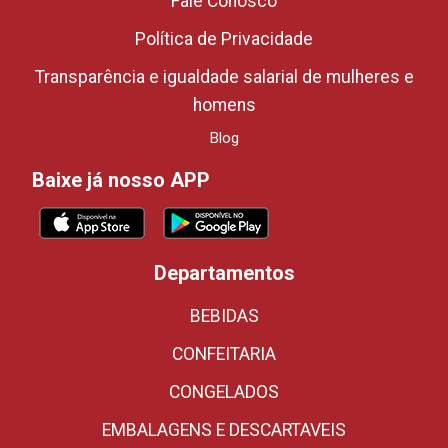
Fale Conosco
Política de Privacidade
Transparência e igualdade salarial de mulheres e
homens
Blog
Baixe já nosso APP
Departamentos
BEBIDAS
CONFEITARIA
CONGELADOS
EMBALAGENS E DESCARTAVEIS