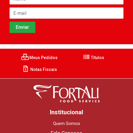
Meus Pedidos
Títulos
Notas Fiscais
Institucional
Quem Somos