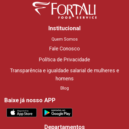
Institucional
Quem Somos
Fale Conosco
Política de Privacidade
Transparência e igualdade salarial de mulheres e
homens
Blog
Baixe já nosso APP
Departamentos