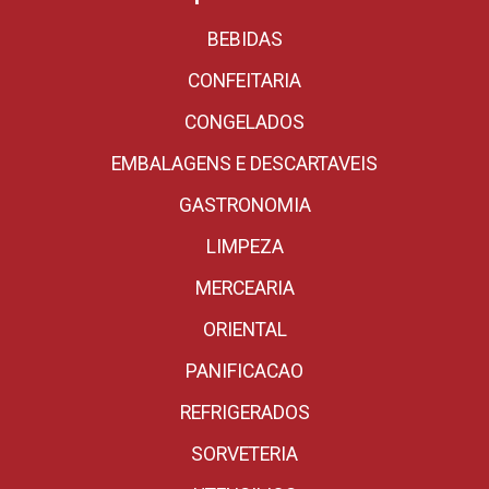
BEBIDAS
CONFEITARIA
CONGELADOS
EMBALAGENS E DESCARTAVEIS
GASTRONOMIA
LIMPEZA
MERCEARIA
ORIENTAL
PANIFICACAO
REFRIGERADOS
SORVETERIA