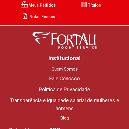
Meus Pedidos
Títulos
Notas Fiscais
Institucional
Quem Somos
Fale Conosco
Política de Privacidade
Transparência e igualdade salarial de mulheres e
homens
Blog