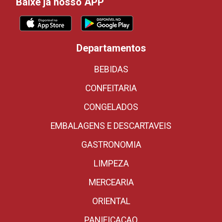
Baixe já nosso APP
Departamentos
BEBIDAS
CONFEITARIA
CONGELADOS
EMBALAGENS E DESCARTAVEIS
GASTRONOMIA
LIMPEZA
MERCEARIA
ORIENTAL
PANIFICACAO