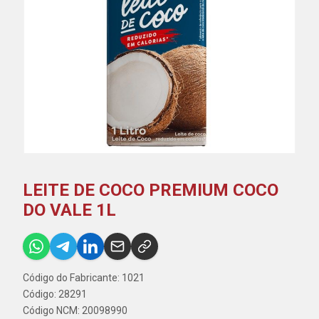
LEITE DE COCO PREMIUM COCO
DO VALE 1L
Código do Fabricante: 1021
Código: 28291
Código NCM: 20098990