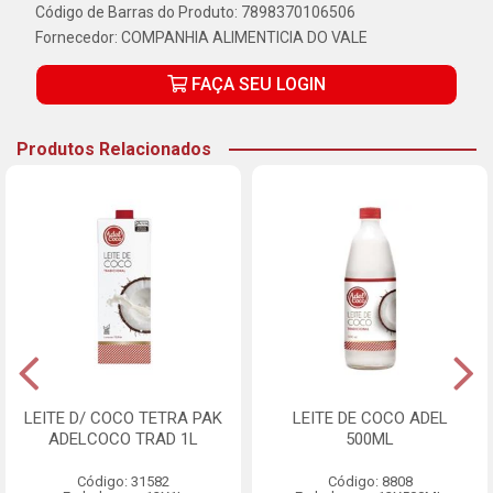
Código de Barras do Produto: 7898370106506
Fornecedor:
COMPANHIA ALIMENTICIA DO VALE
FAÇA SEU LOGIN
Produtos Relacionados
LEITE D/ COCO TETRA PAK
LEITE DE COCO ADEL
ADELCOCO TRAD 1L
500ML
Código: 31582
Código: 8808