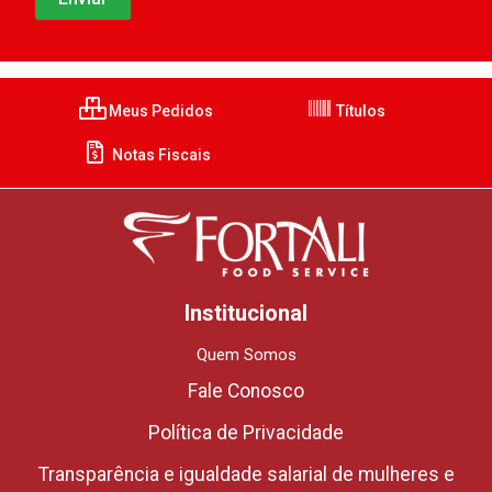
Meus Pedidos
Títulos
Notas Fiscais
Institucional
Quem Somos
Fale Conosco
Política de Privacidade
Transparência e igualdade salarial de mulheres e