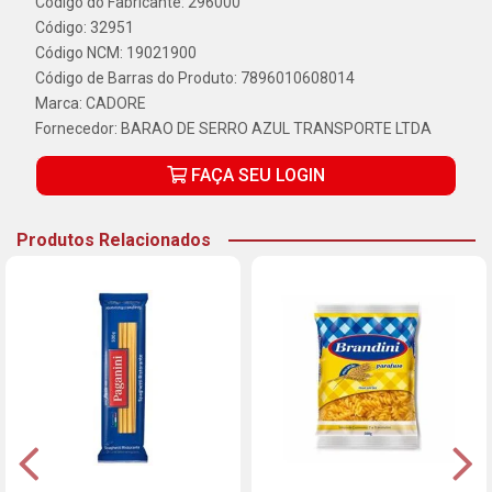
Código do Fabricante: 296000
Código: 32951
Código NCM: 19021900
Código de Barras do Produto: 7896010608014
Marca:
CADORE
Fornecedor:
BARAO DE SERRO AZUL TRANSPORTE LTDA
FAÇA SEU LOGIN
Produtos Relacionados