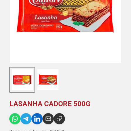
LASANHA CADORE 500G