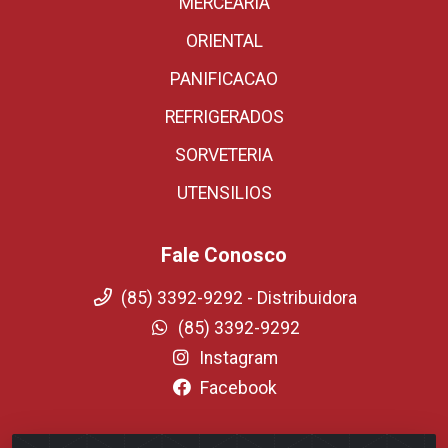
MERCEARIA
ORIENTAL
PANIFICACAO
REFRIGERADOS
SORVETERIA
UTENSILIOS
Fale Conosco
(85) 3392-9292 - Distribuidora
(85) 3392-9292
Instagram
Facebook