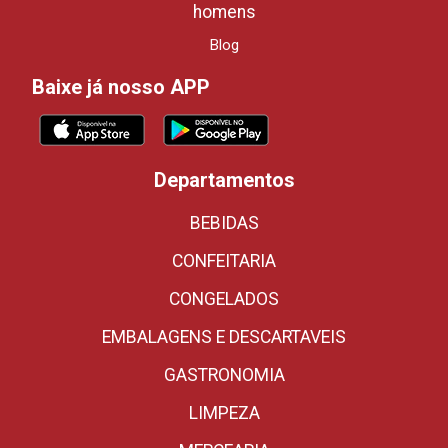
homens
Blog
Baixe já nosso APP
Departamentos
BEBIDAS
CONFEITARIA
CONGELADOS
EMBALAGENS E DESCARTAVEIS
GASTRONOMIA
LIMPEZA