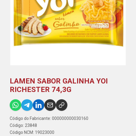
LAMEN SABOR GALINHA YOI
RICHESTER 74,3G
Código do Fabricante: 000000000030160
Código: 23848
Código NCM: 19023000