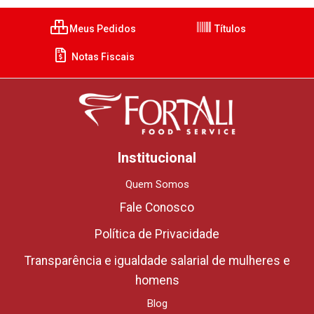
Meus Pedidos
Títulos
Notas Fiscais
Institucional
Quem Somos
Fale Conosco
Política de Privacidade
Transparência e igualdade salarial de mulheres e
homens
Blog