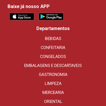
Baixe já nosso APP
Departamentos
BEBIDAS
CONFEITARIA
CONGELADOS
EMBALAGENS E DESCARTAVEIS
GASTRONOMIA
LIMPEZA
MERCEARIA
ORIENTAL