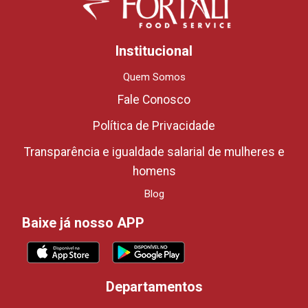
Institucional
Quem Somos
Fale Conosco
Política de Privacidade
Transparência e igualdade salarial de mulheres e
homens
Blog
Baixe já nosso APP
Departamentos