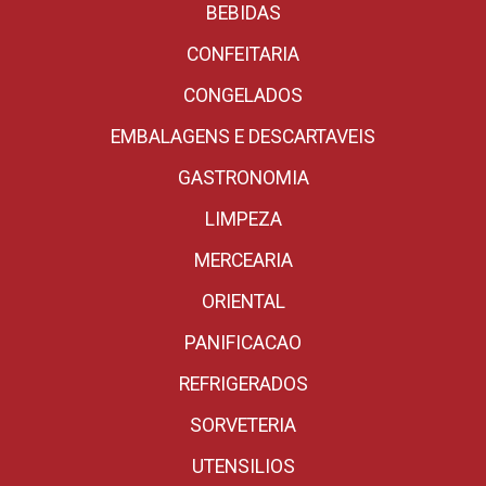
BEBIDAS
CONFEITARIA
CONGELADOS
EMBALAGENS E DESCARTAVEIS
GASTRONOMIA
LIMPEZA
MERCEARIA
ORIENTAL
PANIFICACAO
REFRIGERADOS
SORVETERIA
UTENSILIOS