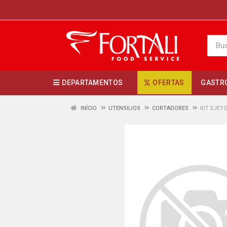
DEPARTAMENTOS
OFERTAS
GASTR
INÍCIO
UTENSILIOS
CORTADORES
KIT EJET