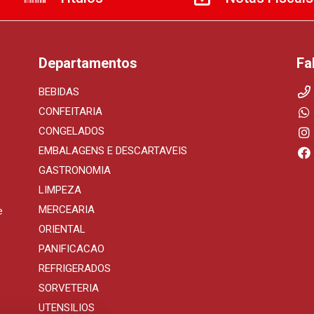
Departamentos
Fa
BEBIDAS
CONFEITARIA
CONGELADOS
EMBALAGENS E DESCARTAVEIS
GASTRONOMIA
LIMPEZA
MERCEARIA
e
ORIENTAL
PANIFICACAO
REFRIGERADOS
SORVETERIA
UTENSILIOS