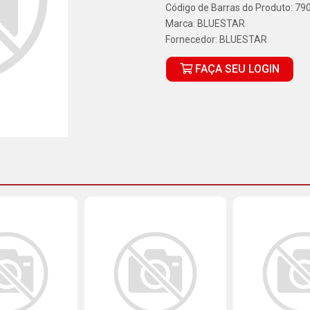
Código de Barras do Produto: 7
Marca:
BLUESTAR
Fornecedor:
BLUESTAR
FAÇA SEU LOGIN