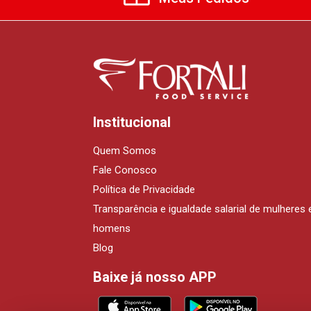
Institucional
Quem Somos
Fale Conosco
Política de Privacidade
Transparência e igualdade salarial de mulheres 
homens
Blog
Baixe já nosso APP