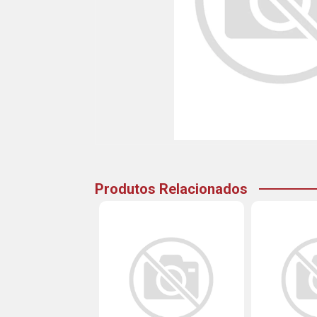
Produtos Relacionados