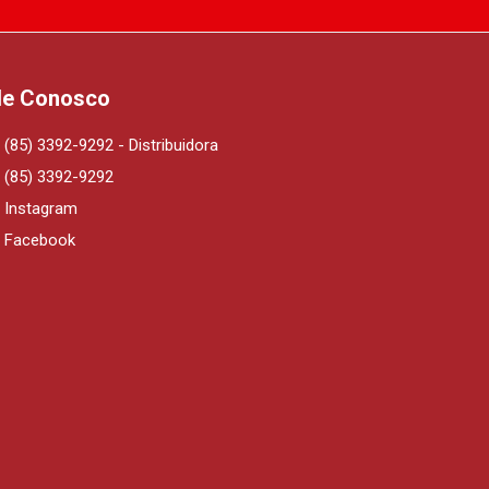
le Conosco
(85) 3392-9292 - Distribuidora
(85) 3392-9292
Instagram
Facebook