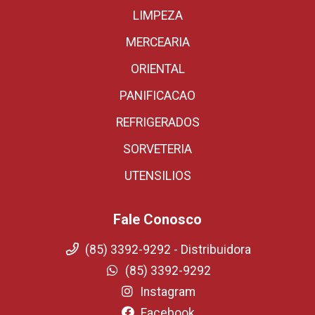
LIMPEZA
MERCEARIA
ORIENTAL
PANIFICACAO
REFRIGERADOS
SORVETERIA
UTENSILIOS
Fale Conosco
(85) 3392-9292 - Distribuidora
(85) 3392-9292
Instagram
Facebook