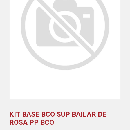
KIT BASE BCO SUP BAILAR DE
ROSA PP BCO