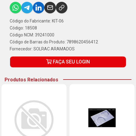
Código do Fabricante: KIT-06
Código: 18508
Código NCM: 39241000
Código de Barras do Produto: 7898620456412
Fornecedor:
SOLRAC ARAMADOS
FAÇA SEU LOGIN
Produtos Relacionados