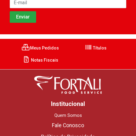
Meus Pedidos
Títulos
Notas Fiscais
Institucional
Quem Somos
Fale Conosco