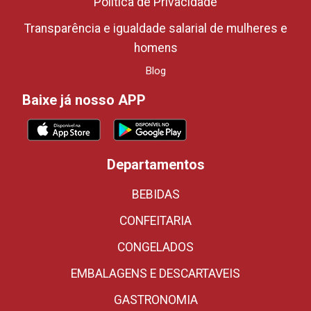
Política de Privacidade
Transparência e igualdade salarial de mulheres e
homens
Blog
Baixe já nosso APP
Departamentos
BEBIDAS
CONFEITARIA
CONGELADOS
EMBALAGENS E DESCARTAVEIS
GASTRONOMIA