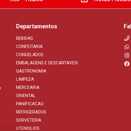
Departamentos
Fa
BEBIDAS
CONFEITARIA
CONGELADOS
EMBALAGENS E DESCARTAVEIS
GASTRONOMIA
LIMPEZA
MERCEARIA
e
ORIENTAL
PANIFICACAO
REFRIGERADOS
SORVETERIA
UTENSILIOS