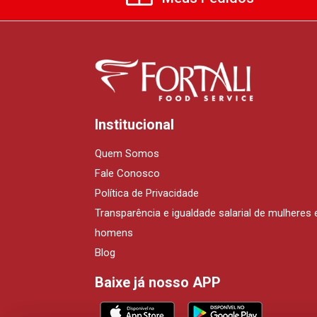
Institucional
Quem Somos
Fale Conosco
Política de Privacidade
Transparência e igualdade salarial de mulheres 
homens
Blog
Baixe já nosso APP