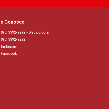
le Conosco
(85) 3392-9292 - Distribuidora
(85) 3392-9292
Instagram
Facebook