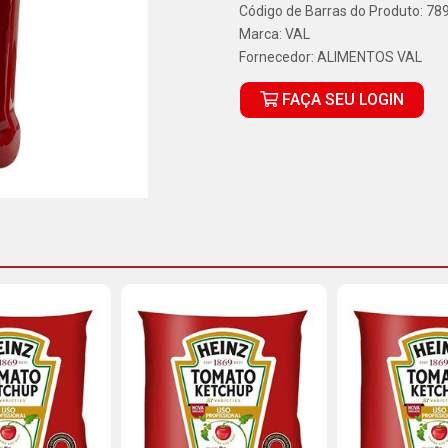
Código de Barras do Produto: 7
Marca:
VAL
Fornecedor:
ALIMENTOS VAL
FAÇA SEU LOGIN