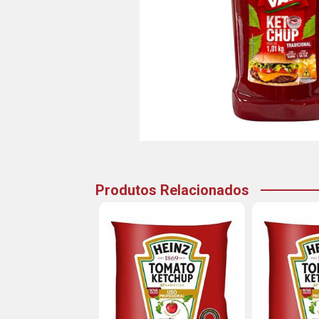
Produtos Relacionados